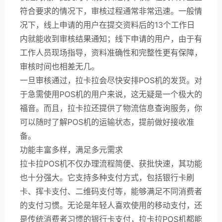
符合要求的情况下，审核过程通常非常迅速。一般情
况下，线上申请的用户在提交资料后的13个工作日
内就能收到审核结果通知；线下申请的用户，由于有
工作人员现场指导，资料准确性和完整性更有保障，
审核时间也相差无几。
一旦审核通过，拉卡拉会尽快安排POS机的发货。对
于急需使用POS机的用户来说，这无疑是一个极大的
福音。而且，拉卡拉还提供了物流信息查询服务，你
可以随时了解POS机的运输状态，提前做好接收准
备。
功能丰富多样，满足多元需求
拉卡拉POS机不仅办理流程简便、获批快速，其功能
也十分强大。它支持多种支付方式，包括银行卡刷
卡、挥卡支付、二维码支付等，能够满足不同消费者
的支付习惯。无论是年轻人喜欢使用的移动支付，还
是传统消费者习惯的银行卡支付，拉卡拉POS机都能