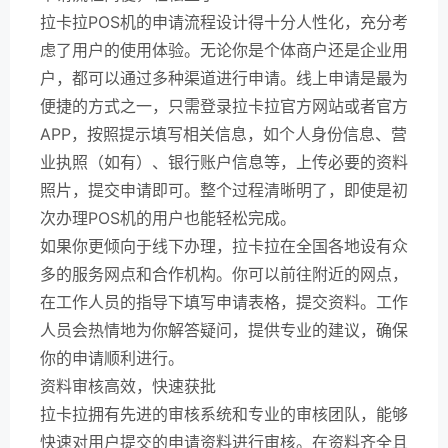
拉卡拉POS机的申请流程设计得十分人性化，充分考
虑了用户的使用体验。无论你是个体商户还是企业用
户，都可以通过多种渠道进行申请。线上申请是最为
便捷的方式之一，只需登录拉卡拉官方网站或者官方
APP，按照提示填写相关信息，如个人身份信息、营
业执照（如有）、银行账户信息等，上传必要的资料
照片，提交申请即可。整个过程清晰明了，即使是初
次办理POS机的用户也能轻松完成。
如果你更倾向于线下办理，拉卡拉在全国各地设有众
多的服务网点和合作机构。你可以前往附近的网点，
在工作人员的指导下填写申请表格，提交资料。工作
人员会热情地为你解答疑问，提供专业的建议，确保
你的申请顺利进行。
资料审核高效，快速获批
拉卡拉拥有先进的审核系统和专业的审核团队，能够
快速对用户提交的申请资料进行审核。在资料齐全且