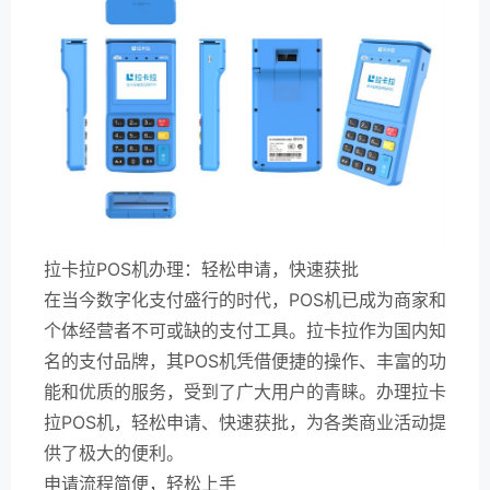
拉卡拉POS机办理：轻松申请，快速获批
在当今数字化支付盛行的时代，POS机已成为商家和
个体经营者不可或缺的支付工具。拉卡拉作为国内知
名的支付品牌，其POS机凭借便捷的操作、丰富的功
能和优质的服务，受到了广大用户的青睐。办理拉卡
拉POS机，轻松申请、快速获批，为各类商业活动提
供了极大的便利。
申请流程简便，轻松上手