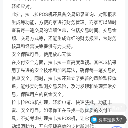
轻松应对。
此外，拉卡拉POS机还具备交易记录查询、对账报表
生成等功能，方便商家进行财务管理。商家可以随时
查看每一笔交易的详细信息，包括交易时间、交易金
额、交易方式等，还能生成详细的财务报表，为财务
核算和经营决策提供有力支持。
安全保障可靠，使用放心无忧
在支付安全方面，拉卡拉一直高度重视。其POS机采
用了先进的安全技术和加密算法，确保每一笔交易的
信息安全。同时，拉卡拉还建立了完善的风险监控体
系，能够实时监测交易风险，及时发现和处理异常交
易，保障用户的资金安全。
拉卡拉POS机办理，轻松申请、快速获批，功能丰
富、安全可靠。如果你正在寻找一款优质的支付工
具，不妨考虑办理拉卡拉POS机，让它为你的商业活
费率是多少？
动增添助力，开启便捷高效的支付新时代。