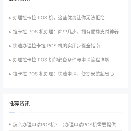
办理拉卡拉 POS 机，这些优势让你无法拒绝
拉卡拉 POS 机办理：简单几步，拥有便捷支付神器
快速办理拉卡拉 POS 机的实用步骤全指南
办理拉卡拉 POS 机的必备条件与申请流程详解
拉卡拉 POS 机办理：快速申请，便捷安装超省心
推荐资讯
怎么办理申请POS机？（办理申请POS机需要提供营业执照吗？）