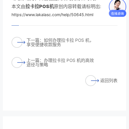
本文由
拉卡拉POS机
原创内容转载请标明出:
https://www.lakalasc.com/help/50645.html
下一篇：如何办理拉卡拉 POS 机，
享受便捷收款服务
上一篇：办理拉卡拉 POS 机的高效
途径与策略
返回列表