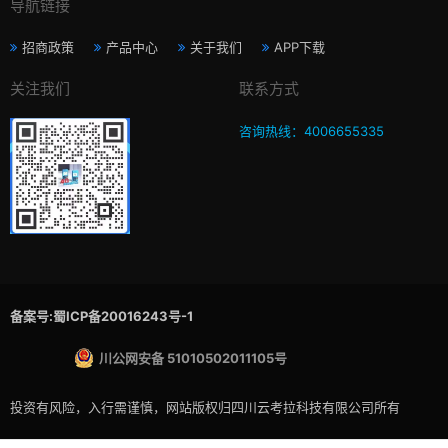
导航链接
招商政策
产品中心
关于我们
APP下载
关注我们
联系方式
咨询热线：4006655335
备案号:蜀ICP备20016243号-1
川公网安备 51010502011105号
投资有风险，入行需谨慎，网站版权归四川云考拉科技有限公司所有