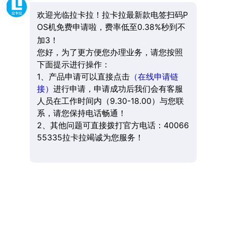
欢迎光临拉卡拉！拉卡拉最新款电签扫码P
OS机免费申请啦，费率低至0.38%秒到不
加3！
您好，为了更方便您办理业务，请您按照
下面提示进行操作：
1、产品申请可以直接点击
（在线申请链
接）
进行申请，申请成功后我们会有客服
人员在工作时间内（9.30-18.00）与您联
系，请您保持电话畅通！
2、其他问题可直接拨打官方电话：40066
55335拉卡拉竭诚为您服务！