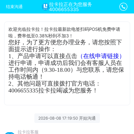
拉卡拉正在为您服务
结束沟通
4006655335
欢迎光临拉卡拉！拉卡拉最新款电签扫码POS机免费申请
啦，费率低至0.38%秒到不加3！
您好，为了更方便您办理业务，请您按照下
面提示进行操作：
1、产品申请可以直接点击
（在线申请链接）
进行申请，申请成功后我们会有客服人员在
工作时间内（9.30-18.00）与您联系，请您保
持电话畅通！
2、其他问题可直接拨打官方电话：
4006655335拉卡拉竭诚为您服务！
2026-08-08 17:19:50 开始沟通
拉卡拉客服