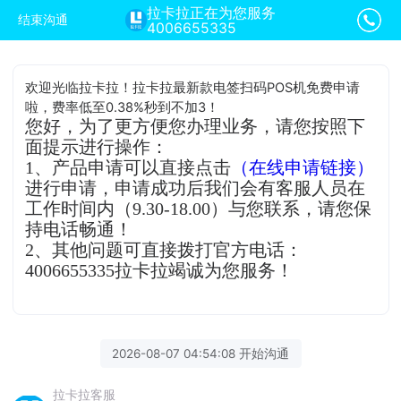
拉卡拉正在为您服务
结束沟通
4006655335
欢迎光临拉卡拉！拉卡拉最新款电签扫码POS机免费申请
啦，费率低至0.38%秒到不加3！
您好，为了更方便您办理业务，请您按照下
面提示进行操作：
1、产品申请可以直接点击
（在线申请链接）
进行申请，申请成功后我们会有客服人员在
工作时间内（9.30-18.00）与您联系，请您保
持电话畅通！
2、其他问题可直接拨打官方电话：
4006655335拉卡拉竭诚为您服务！
2026-08-07 04:54:08 开始沟通
拉卡拉客服