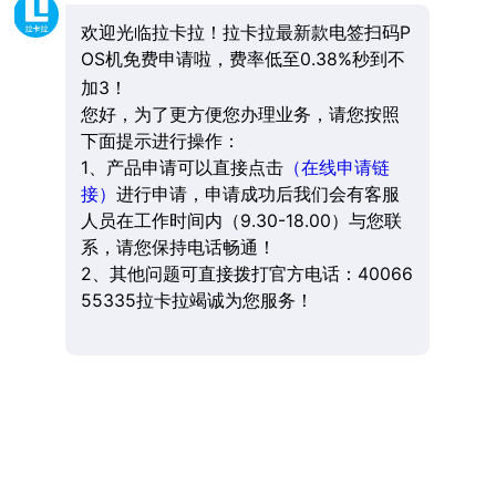
欢迎光临拉卡拉！拉卡拉最新款电签扫码P
OS机免费申请啦，费率低至0.38%秒到不
加3！
您好，为了更方便您办理业务，请您按照
下面提示进行操作：
1、产品申请可以直接点击
（在线申请链
接）
进行申请，申请成功后我们会有客服
人员在工作时间内（9.30-18.00）与您联
系，请您保持电话畅通！
2、其他问题可直接拨打官方电话：40066
55335拉卡拉竭诚为您服务！