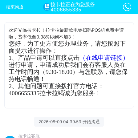
拉卡拉正在为您服务
结束沟通
4006655335
欢迎光临拉卡拉！拉卡拉最新款电签扫码POS机免费申请
啦，费率低至0.38%秒到不加3！
您好，为了更方便您办理业务，请您按照下
面提示进行操作：
1、产品申请可以直接点击
（在线申请链接）
进行申请，申请成功后我们会有客服人员在
工作时间内（9.30-18.00）与您联系，请您保
持电话畅通！
2、其他问题可直接拨打官方电话：
4006655335拉卡拉竭诚为您服务！
2026-08-09 04:39:53 开始沟通
拉卡拉客服