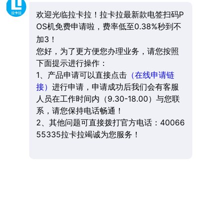
欢迎光临拉卡拉！拉卡拉最新款电签扫码P
OS机免费申请啦，费率低至0.38%秒到不
加3！
您好，为了更方便您办理业务，请您按照
下面提示进行操作：
1、产品申请可以直接点击
（在线申请链
接）
进行申请，申请成功后我们会有客服
人员在工作时间内（9.30-18.00）与您联
系，请您保持电话畅通！
2、其他问题可直接拨打官方电话：40066
55335拉卡拉竭诚为您服务！