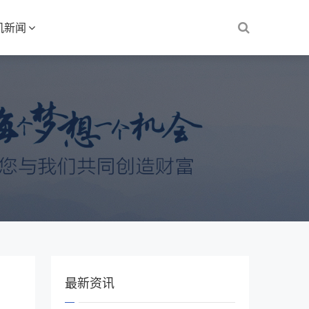
机新闻
最新资讯