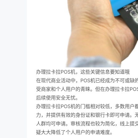
办理拉卡拉POS机，这些关键信息要知道哦
在现代商业活动中，POS机已经成为不可或缺
受商家和个人用户的青睐。但在办理拉卡拉PO
后续使用安全无忧。
办理拉卡拉POS机的门槛相对较低，多数用户
力，并提供有效的身份证和银行卡即可申请。
人群均可申请。审核流程也较为简化，线上提交
疑大大降低了个人用户的申请难度。