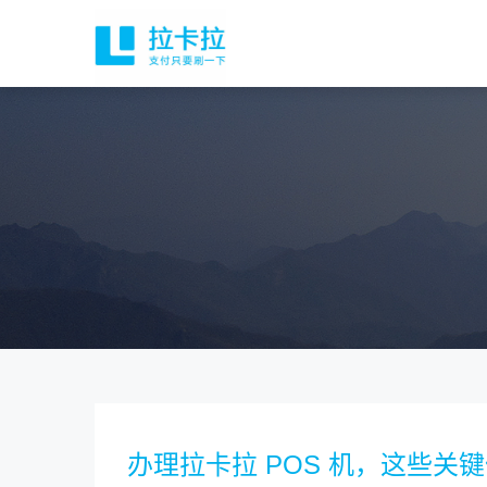
办理拉卡拉 POS 机，这些关