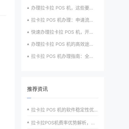
办理拉卡拉 POS 机，这些要点要牢记心间
拉卡拉 POS 机办理：申请流程与优势介绍超详细
快速办理拉卡拉 POS 机，开启无忧收款时代咯
办理拉卡拉 POS 机的高效途径与方法全掌握
拉卡拉 POS 机办理指南：全流程解析与建议汇总
推荐资讯
拉卡拉 POS 机的软件稳定性优化
拉卡拉POS机费率优势解析，为什么选择它？