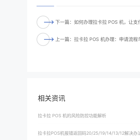
下一篇：如何办理拉卡拉 POS 机，让
上一篇：拉卡拉 POS 机办理：申请流
相关资讯
拉卡拉 POS 机的风险防控功能解析
拉卡拉POS机报错返回码20/25/19/14/13/12解决办