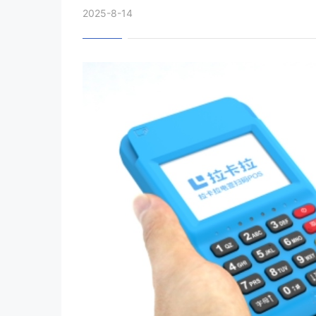
2025-8-14