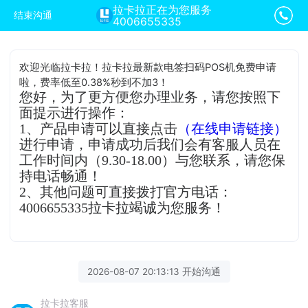
拉卡拉正在为您服务
结束沟通
4006655335
欢迎光临拉卡拉！拉卡拉最新款电签扫码POS机免费申请
啦，费率低至0.38%秒到不加3！
您好，为了更方便您办理业务，请您按照下
面提示进行操作：
1、产品申请可以直接点击
（在线申请链接）
进行申请，申请成功后我们会有客服人员在
工作时间内（9.30-18.00）与您联系，请您保
持电话畅通！
2、其他问题可直接拨打官方电话：
4006655335拉卡拉竭诚为您服务！
2026-08-07 20:13:13 开始沟通
拉卡拉客服