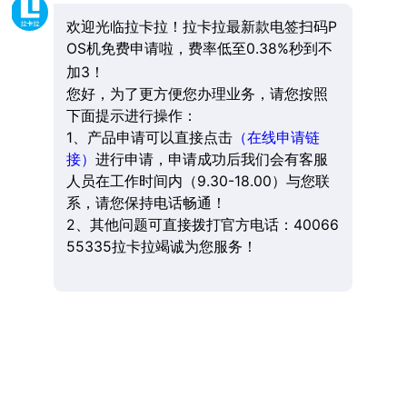
欢迎光临拉卡拉！拉卡拉最新款电签扫码P
OS机免费申请啦，费率低至0.38%秒到不
加3！
您好，为了更方便您办理业务，请您按照
下面提示进行操作：
1、产品申请可以直接点击
（在线申请链
接）
进行申请，申请成功后我们会有客服
人员在工作时间内（9.30-18.00）与您联
系，请您保持电话畅通！
2、其他问题可直接拨打官方电话：40066
55335拉卡拉竭诚为您服务！