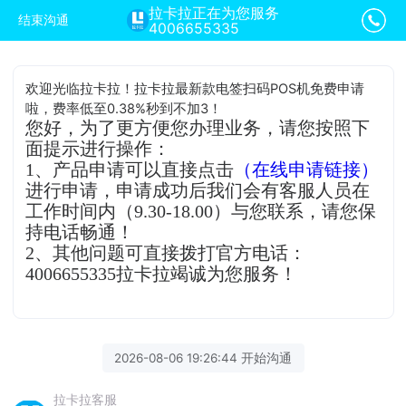
拉卡拉正在为您服务
结束沟通
4006655335
欢迎光临拉卡拉！拉卡拉最新款电签扫码POS机免费申请
啦，费率低至0.38%秒到不加3！
您好，为了更方便您办理业务，请您按照下
面提示进行操作：
1、产品申请可以直接点击
（在线申请链接）
进行申请，申请成功后我们会有客服人员在
工作时间内（9.30-18.00）与您联系，请您保
持电话畅通！
2、其他问题可直接拨打官方电话：
4006655335拉卡拉竭诚为您服务！
2026-08-06 19:26:44 开始沟通
拉卡拉客服