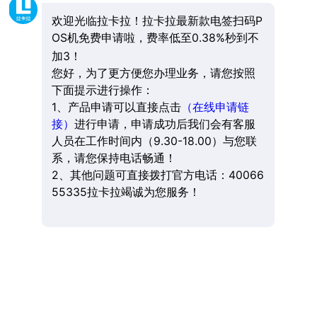
欢迎光临拉卡拉！拉卡拉最新款电签扫码P
OS机免费申请啦，费率低至0.38%秒到不
加3！
您好，为了更方便您办理业务，请您按照
下面提示进行操作：
1、产品申请可以直接点击
（在线申请链
接）
进行申请，申请成功后我们会有客服
人员在工作时间内（9.30-18.00）与您联
系，请您保持电话畅通！
2、其他问题可直接拨打官方电话：40066
55335拉卡拉竭诚为您服务！