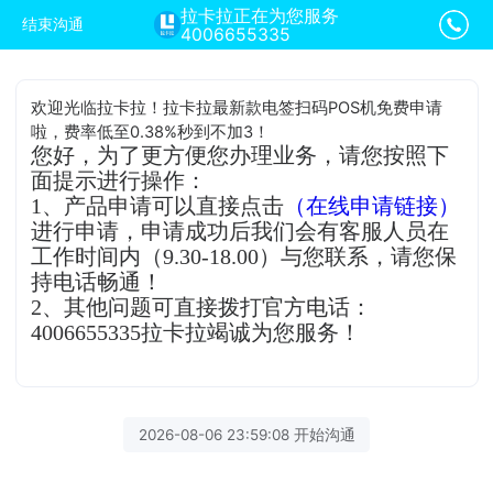
拉卡拉正在为您服务
结束沟通
4006655335
欢迎光临拉卡拉！拉卡拉最新款电签扫码POS机免费申请
啦，费率低至0.38%秒到不加3！
您好，为了更方便您办理业务，请您按照下
面提示进行操作：
1、产品申请可以直接点击
（在线申请链接）
进行申请，申请成功后我们会有客服人员在
工作时间内（9.30-18.00）与您联系，请您保
持电话畅通！
2、其他问题可直接拨打官方电话：
4006655335拉卡拉竭诚为您服务！
2026-08-06 23:59:08 开始沟通
拉卡拉客服