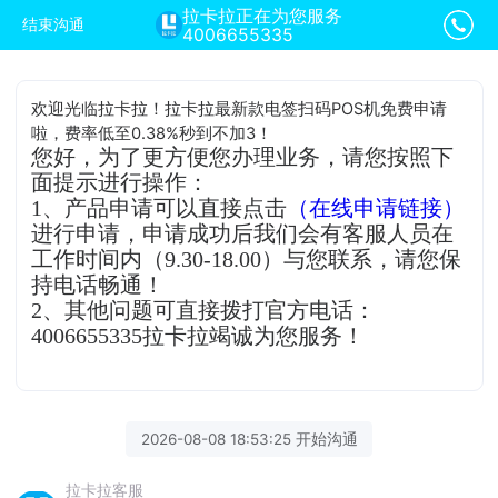
拉卡拉正在为您服务
结束沟通
4006655335
欢迎光临拉卡拉！拉卡拉最新款电签扫码POS机免费申请
啦，费率低至0.38%秒到不加3！
您好，为了更方便您办理业务，请您按照下
面提示进行操作：
1、产品申请可以直接点击
（在线申请链接）
进行申请，申请成功后我们会有客服人员在
工作时间内（9.30-18.00）与您联系，请您保
持电话畅通！
2、其他问题可直接拨打官方电话：
4006655335拉卡拉竭诚为您服务！
2026-08-08 18:53:25 开始沟通
拉卡拉客服