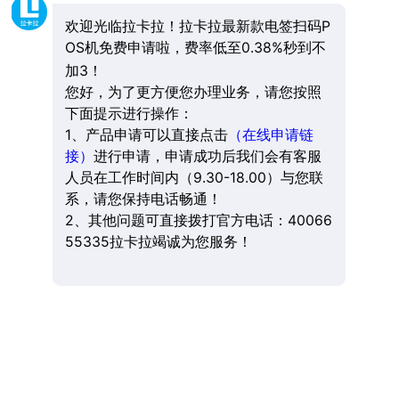
欢迎光临拉卡拉！拉卡拉最新款电签扫码P
OS机免费申请啦，费率低至0.38%秒到不
加3！
您好，为了更方便您办理业务，请您按照
下面提示进行操作：
1、产品申请可以直接点击
（在线申请链
接）
进行申请，申请成功后我们会有客服
人员在工作时间内（9.30-18.00）与您联
系，请您保持电话畅通！
2、其他问题可直接拨打官方电话：40066
55335拉卡拉竭诚为您服务！