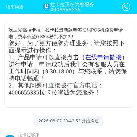
拉卡拉正在为您服务
结束沟通
4006655335
欢迎光临拉卡拉！拉卡拉最新款电签扫码POS机免费申请
啦，费率低至0.38%秒到不加3！
您好，为了更方便您办理业务，请您按照下
面提示进行操作：
1、产品申请可以直接点击
（在线申请链接）
进行申请，申请成功后我们会有客服人员在
工作时间内（9.30-18.00）与您联系，请您保
持电话畅通！
2、其他问题可直接拨打官方电话：
4006655335拉卡拉竭诚为您服务！
2026-08-07 20:42:52 开始沟通
拉卡拉客服