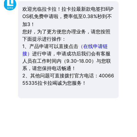
欢迎光临拉卡拉！拉卡拉最新款电签扫码P
OS机免费申请啦，费率低至0.38%秒到不
加3！
您好，为了更方便您办理业务，请您按照
下面提示进行操作：
1、产品申请可以直接点击
（在线申请链
接）
进行申请，申请成功后我们会有客服
人员在工作时间内（9.30-18.00）与您联
系，请您保持电话畅通！
2、其他问题可直接拨打官方电话：40066
55335拉卡拉竭诚为您服务！