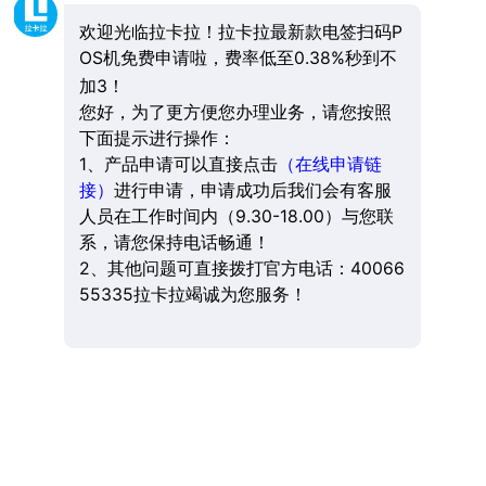
欢迎光临拉卡拉！拉卡拉最新款电签扫码P
OS机免费申请啦，费率低至0.38%秒到不
加3！
您好，为了更方便您办理业务，请您按照
下面提示进行操作：
1、产品申请可以直接点击
（在线申请链
接）
进行申请，申请成功后我们会有客服
人员在工作时间内（9.30-18.00）与您联
系，请您保持电话畅通！
2、其他问题可直接拨打官方电话：40066
55335拉卡拉竭诚为您服务！