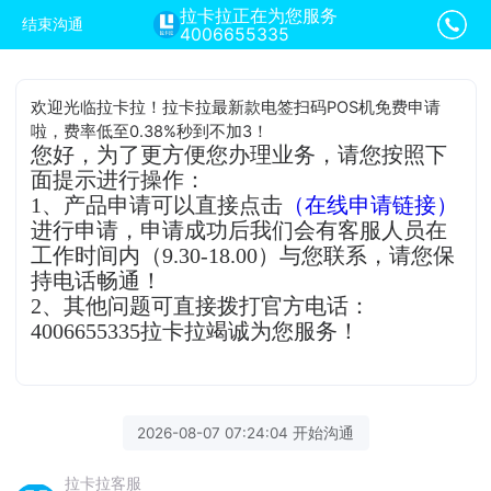
拉卡拉正在为您服务
结束沟通
4006655335
欢迎光临拉卡拉！拉卡拉最新款电签扫码POS机免费申请
啦，费率低至0.38%秒到不加3！
您好，为了更方便您办理业务，请您按照下
面提示进行操作：
1、产品申请可以直接点击
（在线申请链接）
进行申请，申请成功后我们会有客服人员在
工作时间内（9.30-18.00）与您联系，请您保
持电话畅通！
2、其他问题可直接拨打官方电话：
4006655335拉卡拉竭诚为您服务！
2026-08-07 07:24:04 开始沟通
拉卡拉客服