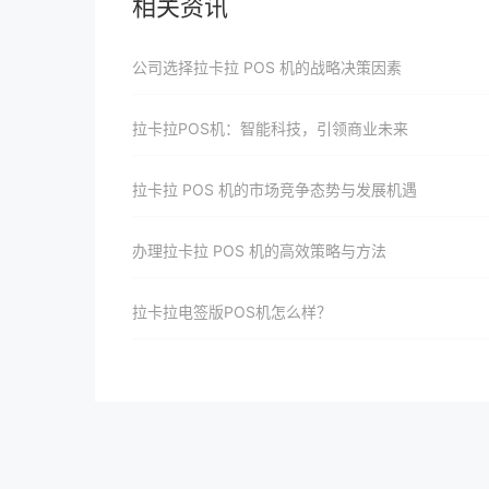
相关资讯
公司选择拉卡拉 POS 机的战略决策因素
拉卡拉POS机：智能科技，引领商业未来
拉卡拉 POS 机的市场竞争态势与发展机遇
办理拉卡拉 POS 机的高效策略与方法
拉卡拉电签版POS机怎么样？