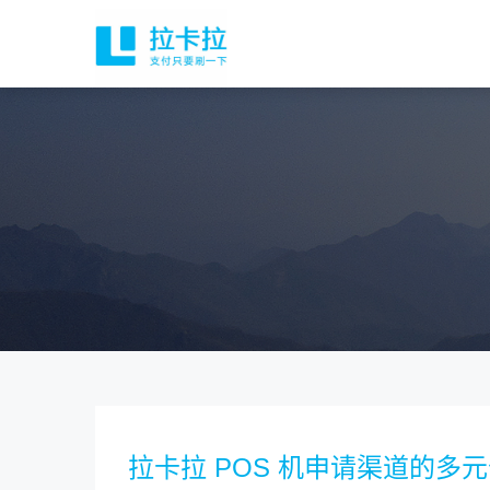
拉卡拉 POS 机申请渠道的多