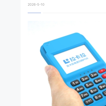
2026-5-10