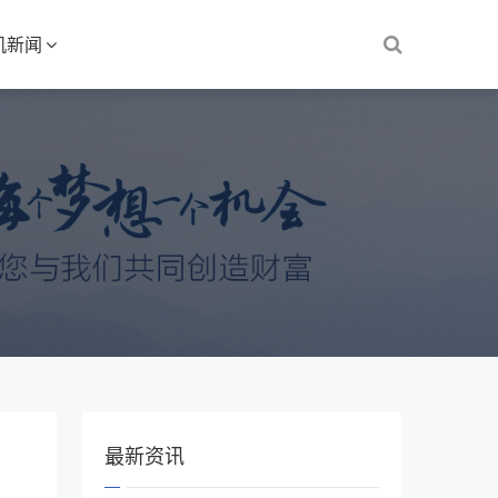
机新闻
最新资讯