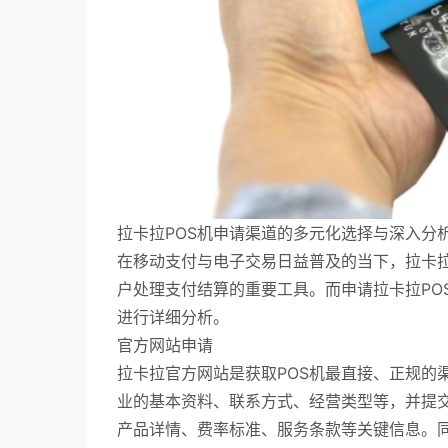
拉卡拉POS机申请渠道的多元化选择与深入分
在移动支付与电子交易日益普及的当下，拉卡拉
户处理支付结算的重要工具。而申请拉卡拉PO
进行详细分析。
官方网站申请
拉卡拉官方网站是获取POS机最直接、正规的
业的基本资料、联系方式、经营类型等，并提
产品详情、费率标准、服务条款等关键信息。同