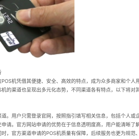
析
POS机凭借其便捷、安全、高效的特点，成为众多商家和个人
S机的渠道也呈现出多元化态势，不同渠道各有特点，以下将对
渠道。用户只需登录官网，按照指引填写相关信息，包括个人或
交申请。官方网站申请的优势在于信息透明度高，用户能清晰了
时，官方渠道申请的POS机质量有保障，后续服务也更为规范