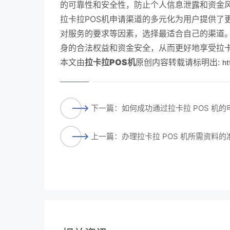
的可靠性和安全性，防止个人信息泄露和资金
拉卡拉POS机申请渠道的多元化为用户提供了
对服务的要求等因素，选择最适合自己的渠道
身的合法权益和资金安全，从而更好地享受拉卡
本文由
拉卡拉POS机
原创内容转载请标明出:
ht
下一篇：如何成功通过拉卡拉 POS 机
上一篇：办理拉卡拉 POS 机所需资料