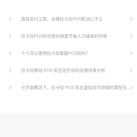
高效支付工具，办理拉卡拉POS机当仁不让
拉卡拉POS机优势对商家节省人力成本的作用
个人可以使用拉卡拉智能POS机吗？
拉卡拉移动 POS 机在足疗店的应用场景分析
元宇宙概念下，拉卡拉 POS 机在虚拟支付领域的潜在应用