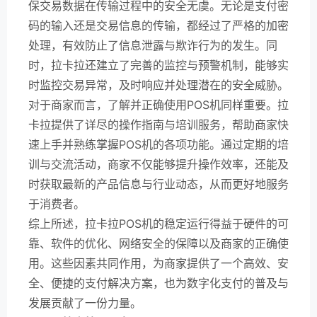
保交易数据在传输过程中的安全无虞。无论是支付密
码的输入还是交易信息的传输，都经过了严格的加密
处理，有效防止了信息泄露与欺诈行为的发生。同
时，拉卡拉还建立了完善的监控与预警机制，能够实
时监控交易异常，及时响应并处理潜在的安全威胁。
对于商家而言，了解并正确使用POS机同样重要。拉
卡拉提供了详尽的操作指南与培训服务，帮助商家快
速上手并熟练掌握POS机的各项功能。通过定期的培
训与交流活动，商家不仅能够提升操作效率，还能及
时获取最新的产品信息与行业动态，从而更好地服务
于消费者。
综上所述，拉卡拉POS机的稳定运行得益于硬件的可
靠、软件的优化、网络安全的保障以及商家的正确使
用。这些因素共同作用，为商家提供了一个高效、安
全、便捷的支付解决方案，也为数字化支付的普及与
发展贡献了一份力量。