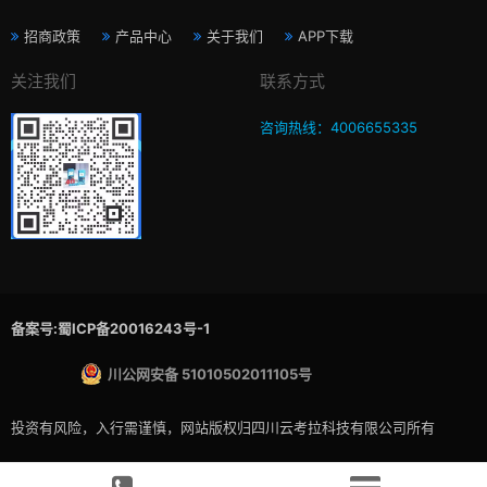
招商政策
产品中心
关于我们
APP下载
关注我们
联系方式
咨询热线：4006655335
备案号:蜀ICP备20016243号-1
川公网安备 51010502011105号
投资有风险，入行需谨慎，网站版权归四川云考拉科技有限公司所有