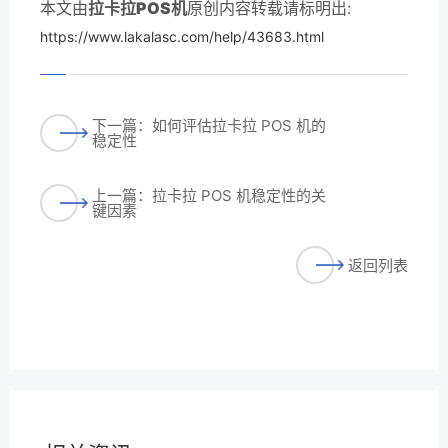
本文由
拉卡拉POS机
原创内容转载请标明出:
https://www.lakalasc.com/help/43683.html
下一篇：如何评估拉卡拉 POS 机的
稳定性
上一篇：拉卡拉 POS 机稳定性的关
键因素
返回列表