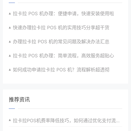
拉卡拉 POS 机办理：便捷申请，快速安装使用啦
快速办理拉卡拉 POS 机的实用技巧分享超干货
办理拉卡拉 POS 机的常见问题及解决办法汇总
拉卡拉 POS 机办理：简单流程，高效服务超贴心
如何成功申请拉卡拉 POS 机？流程解析超透彻
推荐资讯
拉卡拉POS机费率降低技巧，如何通过优化支付流程减少费用？