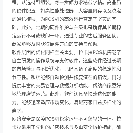
程，从选材到组装，每一步都力求精益求精。高品质
的硬件配置，如高性能处理器、大容量内存以及稳定
的通信模块，为POS机的高效运行奠定了坚实的基
础。此外，定期的硬件维护与升级也是确保其长期稳
定运行不可或缺的一环，通过专业的售后服务团队，
商家能够及时获得硬件方面的支持与帮助。
软件层面的优化同样至关重要。拉卡拉POS机搭载了
自主研发的操作系统与支付软件，这些软件经过长期
的市场验证与不断优化，已经具备了高度的稳定性和
兼容性。系统能够自动检测并修复潜在的错误，同时
提供丰富的交易管理与数据分析功能，帮助商家更好
地管理店铺运营。此外，软件还具备快速迭代的能
力，能够迅速适应市场变化，满足商家日益多样化的
需求。
网络安全是保障POS机稳定运行不可忽视的一环。拉
卡拉采用了先进的加密技术与多重安全防护措施，确