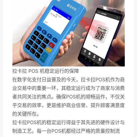
拉卡拉 POS 机稳定运行的保障
在数字化支付日益普及的今天，拉卡拉POS机作为商
业交易中的重要一环，其稳定运行成为了商家与消费
者共同关注的焦点。确保POS机的顺畅运作，不仅关
乎交易的效率，更是维护商业信誉、提升顾客满意度
的关键所在。
拉卡拉POS机的稳定运行得益于其先进的硬件设计与
制造工艺。每一台POS机都经过严格的质量控制流