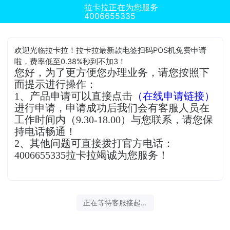
拉卡拉正在为您服务
4006655335
欢迎光临拉卡拉！拉卡拉最新款电签扫码POS机免费申请
啦，费率低至0.38%秒到不加3！
您好，为了更方便您办理业务，请您按照下
面提示进行操作：
1、产品申请可以直接点击
（在线申请链接）
进行申请，申请成功后我们会有客服人员在
工作时间内（9.30-18.00）与您联系，请您保
持电话畅通！
2、其他问题可直接拨打官方电话：
4006655335拉卡拉竭诚为您服务！
正在等待客服接起...