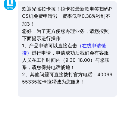
欢迎光临拉卡拉！拉卡拉最新款电签扫码P
OS机免费申请啦，费率低至0.38%秒到不
加3！
您好，为了更方便您办理业务，请您按照
下面提示进行操作：
1、产品申请可以直接点击
（在线申请链
接）
进行申请，申请成功后我们会有客服
人员在工作时间内（9.30-18.00）与您联
系，请您保持电话畅通！
2、其他问题可直接拨打官方电话：40066
55335拉卡拉竭诚为您服务！