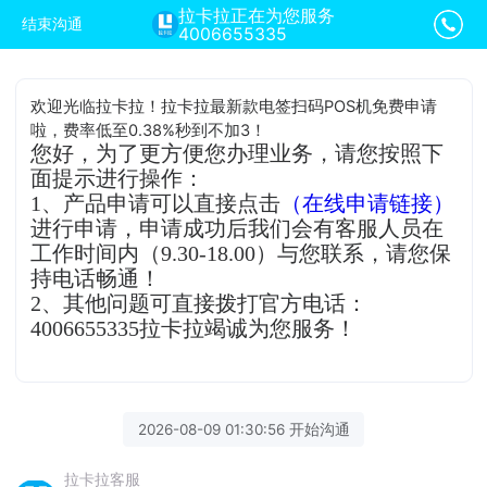
拉卡拉正在为您服务
结束沟通
4006655335
欢迎光临拉卡拉！拉卡拉最新款电签扫码POS机免费申请
啦，费率低至0.38%秒到不加3！
您好，为了更方便您办理业务，请您按照下
面提示进行操作：
1、产品申请可以直接点击
（在线申请链接）
进行申请，申请成功后我们会有客服人员在
工作时间内（9.30-18.00）与您联系，请您保
持电话畅通！
2、其他问题可直接拨打官方电话：
4006655335拉卡拉竭诚为您服务！
2026-08-09 01:30:56 开始沟通
拉卡拉客服