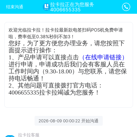
拉卡拉正在为您服务
结束沟通
4006655335
欢迎光临拉卡拉！拉卡拉最新款电签扫码POS机免费申请
啦，费率低至0.38%秒到不加3！
您好，为了更方便您办理业务，请您按照下
面提示进行操作：
1、产品申请可以直接点击
（在线申请链接）
进行申请，申请成功后我们会有客服人员在
工作时间内（9.30-18.00）与您联系，请您保
持电话畅通！
2、其他问题可直接拨打官方电话：
4006655335拉卡拉竭诚为您服务！
2026-08-09 00:00:22 开始沟通
拉卡拉客服