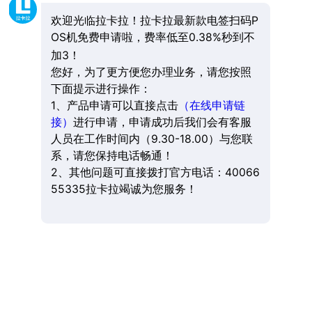
欢迎光临拉卡拉！拉卡拉最新款电签扫码P
OS机免费申请啦，费率低至0.38%秒到不
加3！
您好，为了更方便您办理业务，请您按照
下面提示进行操作：
1、产品申请可以直接点击
（在线申请链
接）
进行申请，申请成功后我们会有客服
人员在工作时间内（9.30-18.00）与您联
系，请您保持电话畅通！
2、其他问题可直接拨打官方电话：40066
55335拉卡拉竭诚为您服务！