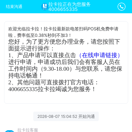
拉卡拉正在为您服务
结束沟通
4006655335
欢迎光临拉卡拉！拉卡拉最新款电签扫码POS机免费申请
啦，费率低至0.38%秒到不加3！
您好，为了更方便您办理业务，请您按照下
面提示进行操作：
1、产品申请可以直接点击
（在线申请链接）
进行申请，申请成功后我们会有客服人员在
工作时间内（9.30-18.00）与您联系，请您保
持电话畅通！
2、其他问题可直接拨打官方电话：
4006655335拉卡拉竭诚为您服务！
2026-08-07 15:04:52 开始沟通
拉卡拉客服