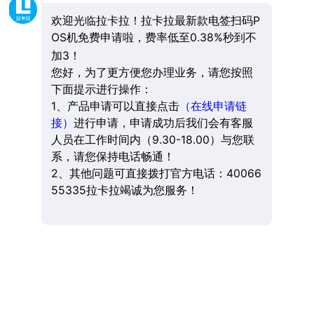
欢迎光临拉卡拉！拉卡拉最新款电签扫码P
OS机免费申请啦，费率低至0.38%秒到不
加3！
您好，为了更方便您办理业务，请您按照
下面提示进行操作：
1、产品申请可以直接点击
（在线申请链
接）
进行申请，申请成功后我们会有客服
人员在工作时间内（9.30-18.00）与您联
系，请您保持电话畅通！
2、其他问题可直接拨打官方电话：40066
55335拉卡拉竭诚为您服务！