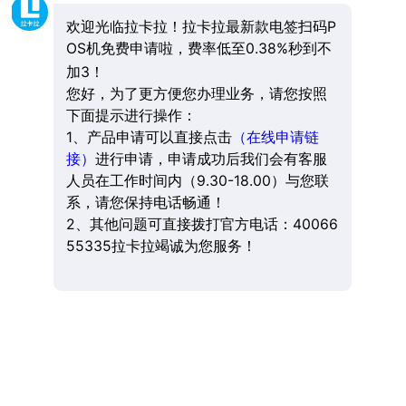
欢迎光临拉卡拉！拉卡拉最新款电签扫码P
OS机免费申请啦，费率低至0.38%秒到不
加3！
您好，为了更方便您办理业务，请您按照
下面提示进行操作：
1、产品申请可以直接点击
（在线申请链
接）
进行申请，申请成功后我们会有客服
人员在工作时间内（9.30-18.00）与您联
系，请您保持电话畅通！
2、其他问题可直接拨打官方电话：40066
55335拉卡拉竭诚为您服务！