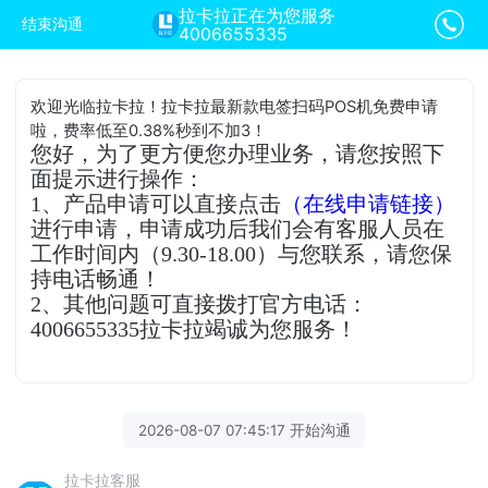
拉卡拉正在为您服务
结束沟通
4006655335
欢迎光临拉卡拉！拉卡拉最新款电签扫码POS机免费申请
啦，费率低至0.38%秒到不加3！
您好，为了更方便您办理业务，请您按照下
面提示进行操作：
1、产品申请可以直接点击
（在线申请链接）
进行申请，申请成功后我们会有客服人员在
工作时间内（9.30-18.00）与您联系，请您保
持电话畅通！
2、其他问题可直接拨打官方电话：
4006655335拉卡拉竭诚为您服务！
2026-08-07 07:45:17 开始沟通
拉卡拉客服