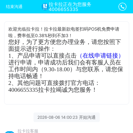
拉卡拉正在为您服务
结束沟通
4006655335
欢迎光临拉卡拉！拉卡拉最新款电签扫码POS机免费申请
啦，费率低至0.38%秒到不加3！
您好，为了更方便您办理业务，请您按照下
面提示进行操作：
1、产品申请可以直接点击
（在线申请链接）
进行申请，申请成功后我们会有客服人员在
工作时间内（9.30-18.00）与您联系，请您保
持电话畅通！
2、其他问题可直接拨打官方电话：
4006655335拉卡拉竭诚为您服务！
2026-08-06 14:00:23 开始沟通
拉卡拉客服