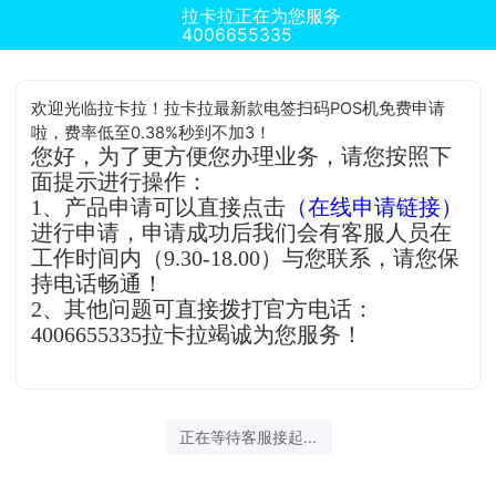
拉卡拉正在为您服务
4006655335
欢迎光临拉卡拉！拉卡拉最新款电签扫码POS机免费申请
啦，费率低至0.38%秒到不加3！
您好，为了更方便您办理业务，请您按照下
面提示进行操作：
1、产品申请可以直接点击
（在线申请链接）
进行申请，申请成功后我们会有客服人员在
工作时间内（9.30-18.00）与您联系，请您保
持电话畅通！
2、其他问题可直接拨打官方电话：
4006655335拉卡拉竭诚为您服务！
正在等待客服接起...