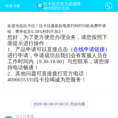
拉卡拉正在为您服务
结束沟通
4006655335
欢迎光临拉卡拉！拉卡拉最新款电签扫码POS机免费申请
啦，费率低至0.38%秒到不加3！
您好，为了更方便您办理业务，请您按照下
面提示进行操作：
1、产品申请可以直接点击
（在线申请链接）
进行申请，申请成功后我们会有客服人员在
工作时间内（9.30-18.00）与您联系，请您保
持电话畅通！
2、其他问题可直接拨打官方电话：
4006655335拉卡拉竭诚为您服务！
2026-08-08 01:56:33 开始沟通
拉卡拉客服