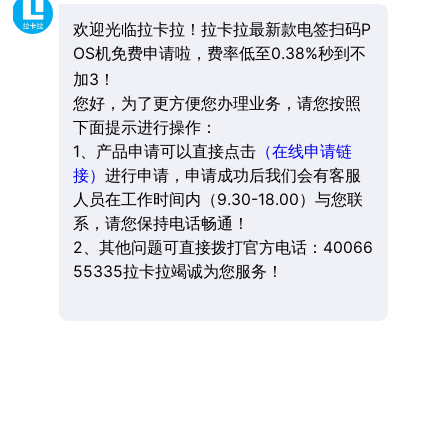
欢迎光临拉卡拉！拉卡拉最新款电签扫码P
OS机免费申请啦，费率低至0.38%秒到不
加3！
您好，为了更方便您办理业务，请您按照
下面提示进行操作：
1、产品申请可以直接点击
（在线申请链
接）
进行申请，申请成功后我们会有客服
人员在工作时间内（9.30-18.00）与您联
系，请您保持电话畅通！
2、其他问题可直接拨打官方电话：40066
55335拉卡拉竭诚为您服务！