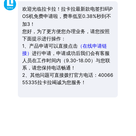
欢迎光临拉卡拉！拉卡拉最新款电签扫码P
OS机免费申请啦，费率低至0.38%秒到不
加3！
您好，为了更方便您办理业务，请您按照
下面提示进行操作：
1、产品申请可以直接点击
（在线申请链
接）
进行申请，申请成功后我们会有客服
人员在工作时间内（9.30-18.00）与您联
系，请您保持电话畅通！
2、其他问题可直接拨打官方电话：40066
55335拉卡拉竭诚为您服务！