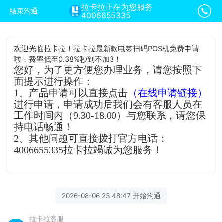
拉卡拉正在为您服务
结束沟通
4006655335
欢迎光临拉卡拉！拉卡拉最新款电签扫码POS机免费申请
啦，费率低至0.38%秒到不加3！
您好，为了更方便您办理业务，请您按照下
面提示进行操作：
1、产品申请可以直接点击
（在线申请链接）
进行申请，申请成功后我们会有客服人员在
工作时间内（9.30-18.00）与您联系，请您保
持电话畅通！
2、其他问题可直接拨打官方电话：
4006655335拉卡拉竭诚为您服务！
2026-08-06 23:48:47 开始沟通
拉卡拉客服