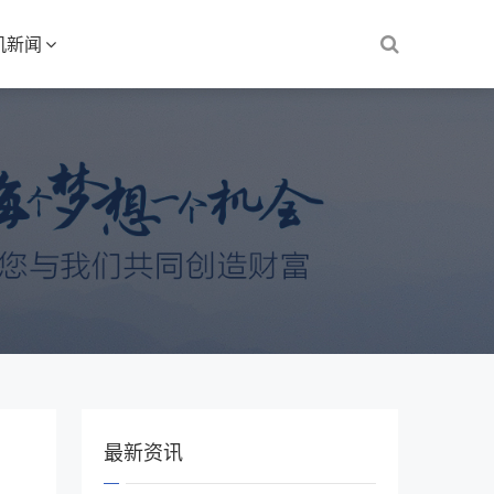
机新闻
最新资讯