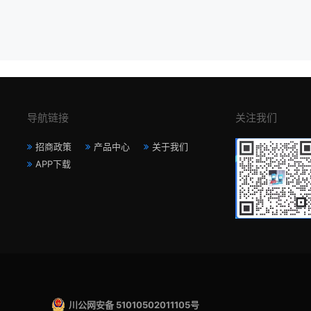
导航链接
关注我们
招商政策
产品中心
关于我们
APP下载
川公网安备 51010502011105号