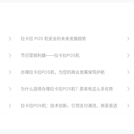
拉卡拉 POS 机安全的未来发展趋势
节日营销利器——拉卡拉POS机
办理拉卡拉POS机，为您的商业发展保驾护航
为什么选择办理拉卡拉POS机？原来有这么多优势
拉卡拉POS机：技术创新，引领支付潮流，商家首选