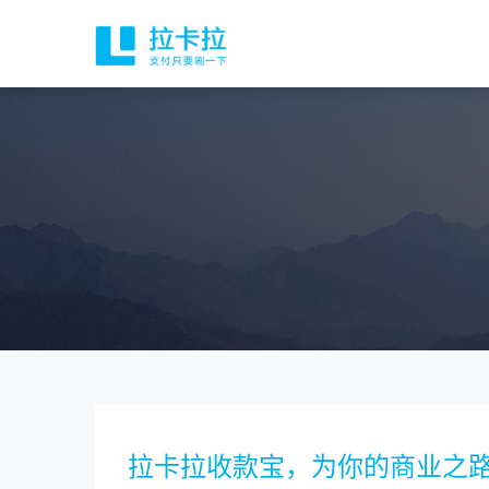
拉卡拉收款宝，为你的商业之