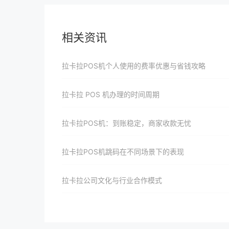
相关资讯
拉卡拉POS机个人使用的费率优惠与省钱攻略
拉卡拉 POS 机办理的时间周期
拉卡拉POS机：到账稳定，商家收款无忧
拉卡拉POS机跳码在不同场景下的表现
拉卡拉公司文化与行业合作模式