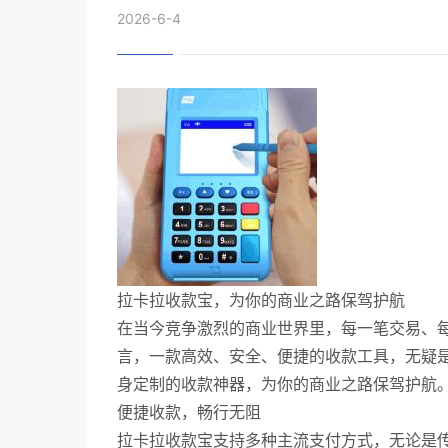
2026-6-4
拉卡拉收款宝，为你的商业之路保驾护航
在当今竞争激烈的商业世界里，每一笔交易、
言，一款高效、安全、便捷的收款工具，无疑
身定制的收款神器，为你的商业之路保驾护航
便捷收款，畅行无阻
拉卡拉收款宝支持多种主流支付方式，无论是