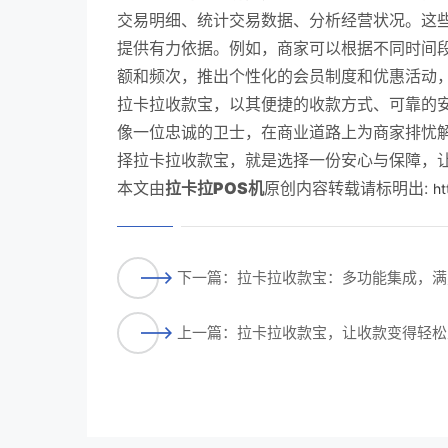
交易明细、统计交易数据、分析经营状况。这
提供有力依据。例如，商家可以根据不同时间
额和频次，推出个性化的会员制度和优惠活动
拉卡拉收款宝，以其便捷的收款方式、可靠的
像一位忠诚的卫士，在商业道路上为商家排忧
择拉卡拉收款宝，就是选择一份安心与保障，
本文由
拉卡拉POS机
原创内容转载请标明出:
ht
下一篇：拉卡拉收款宝：多功能集成，满
上一篇：拉卡拉收款宝，让收款变得轻松