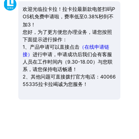
欢迎光临拉卡拉！拉卡拉最新款电签扫码P
OS机免费申请啦，费率低至0.38%秒到不
加3！
您好，为了更方便您办理业务，请您按照
下面提示进行操作：
1、产品申请可以直接点击
（在线申请链
接）
进行申请，申请成功后我们会有客服
人员在工作时间内（9.30-18.00）与您联
系，请您保持电话畅通！
2、其他问题可直接拨打官方电话：40066
55335拉卡拉竭诚为您服务！