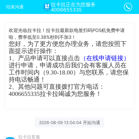
拉卡拉正在为您服务
结束沟通
4006655335
欢迎光临拉卡拉！拉卡拉最新款电签扫码POS机免费申请
啦，费率低至0.38%秒到不加3！
您好，为了更方便您办理业务，请您按照下
面提示进行操作：
1、产品申请可以直接点击
（在线申请链接）
进行申请，申请成功后我们会有客服人员在
工作时间内（9.30-18.00）与您联系，请您保
持电话畅通！
2、其他问题可直接拨打官方电话：
4006655335拉卡拉竭诚为您服务！
2026-08-09 13:04:04 开始沟通
拉卡拉客服