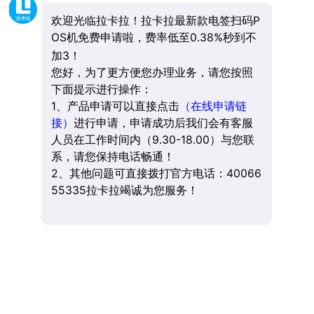
欢迎光临拉卡拉！拉卡拉最新款电签扫码P
OS机免费申请啦，费率低至0.38%秒到不
加3！
您好，为了更方便您办理业务，请您按照
下面提示进行操作：
1、产品申请可以直接点击
（在线申请链
接）
进行申请，申请成功后我们会有客服
人员在工作时间内（9.30-18.00）与您联
系，请您保持电话畅通！
2、其他问题可直接拨打官方电话：40066
55335拉卡拉竭诚为您服务！