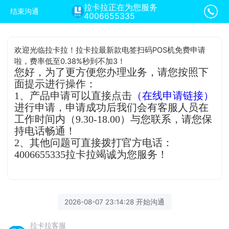
拉卡拉正在为您服务
结束沟通
4006655335
欢迎光临拉卡拉！拉卡拉最新款电签扫码POS机免费申请
啦，费率低至0.38%秒到不加3！
您好，为了更方便您办理业务，请您按照下
面提示进行操作：
1、产品申请可以直接点击
（在线申请链接）
进行申请，申请成功后我们会有客服人员在
工作时间内（9.30-18.00）与您联系，请您保
持电话畅通！
2、其他问题可直接拨打官方电话：
4006655335拉卡拉竭诚为您服务！
2026-08-07 23:14:28 开始沟通
拉卡拉客服