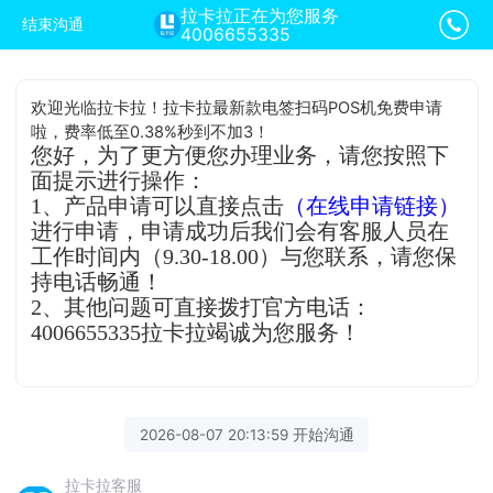
拉卡拉正在为您服务
结束沟通
4006655335
欢迎光临拉卡拉！拉卡拉最新款电签扫码POS机免费申请
啦，费率低至0.38%秒到不加3！
您好，为了更方便您办理业务，请您按照下
面提示进行操作：
1、产品申请可以直接点击
（在线申请链接）
进行申请，申请成功后我们会有客服人员在
工作时间内（9.30-18.00）与您联系，请您保
持电话畅通！
2、其他问题可直接拨打官方电话：
4006655335拉卡拉竭诚为您服务！
2026-08-07 20:13:59 开始沟通
拉卡拉客服