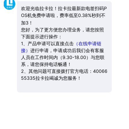
欢迎光临拉卡拉！拉卡拉最新款电签扫码P
OS机免费申请啦，费率低至0.38%秒到不
加3！
您好，为了更方便您办理业务，请您按照
下面提示进行操作：
1、产品申请可以直接点击
（在线申请链
接）
进行申请，申请成功后我们会有客服
人员在工作时间内（9.30-18.00）与您联
系，请您保持电话畅通！
2、其他问题可直接拨打官方电话：40066
55335拉卡拉竭诚为您服务！