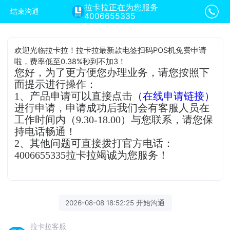
拉卡拉正在为您服务
结束沟通
4006655335
欢迎光临拉卡拉！拉卡拉最新款电签扫码POS机免费申请
啦，费率低至0.38%秒到不加3！
您好，为了更方便您办理业务，请您按照下
面提示进行操作：
1、产品申请可以直接点击
（在线申请链接）
进行申请，申请成功后我们会有客服人员在
工作时间内（9.30-18.00）与您联系，请您保
持电话畅通！
2、其他问题可直接拨打官方电话：
4006655335拉卡拉竭诚为您服务！
2026-08-08 18:52:25 开始沟通
拉卡拉客服