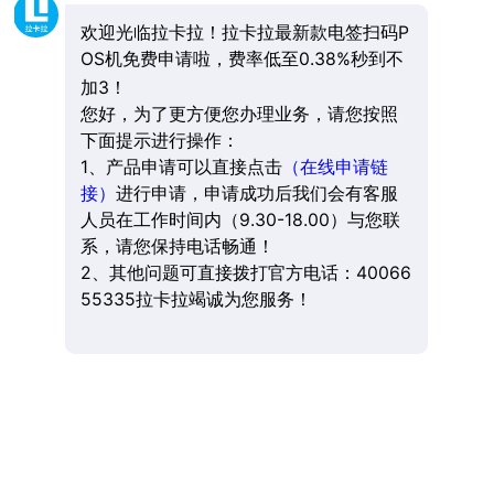
欢迎光临拉卡拉！拉卡拉最新款电签扫码P
OS机免费申请啦，费率低至0.38%秒到不
加3！
您好，为了更方便您办理业务，请您按照
下面提示进行操作：
1、产品申请可以直接点击
（在线申请链
接）
进行申请，申请成功后我们会有客服
人员在工作时间内（9.30-18.00）与您联
系，请您保持电话畅通！
2、其他问题可直接拨打官方电话：40066
55335拉卡拉竭诚为您服务！