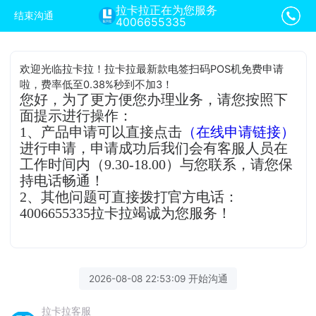
拉卡拉正在为您服务
结束沟通
4006655335
欢迎光临拉卡拉！拉卡拉最新款电签扫码POS机免费申请
啦，费率低至0.38%秒到不加3！
您好，为了更方便您办理业务，请您按照下
面提示进行操作：
1、产品申请可以直接点击
（在线申请链接）
进行申请，申请成功后我们会有客服人员在
工作时间内（9.30-18.00）与您联系，请您保
持电话畅通！
2、其他问题可直接拨打官方电话：
4006655335拉卡拉竭诚为您服务！
2026-08-08 22:53:09 开始沟通
拉卡拉客服