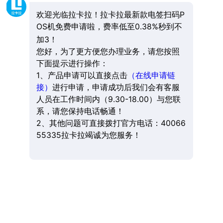
欢迎光临拉卡拉！拉卡拉最新款电签扫码P
OS机免费申请啦，费率低至0.38%秒到不
加3！
您好，为了更方便您办理业务，请您按照
下面提示进行操作：
1、产品申请可以直接点击
（在线申请链
接）
进行申请，申请成功后我们会有客服
人员在工作时间内（9.30-18.00）与您联
系，请您保持电话畅通！
2、其他问题可直接拨打官方电话：40066
55335拉卡拉竭诚为您服务！