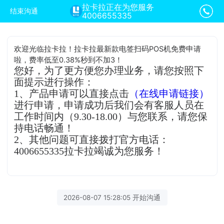
拉卡拉正在为您服务
结束沟通
4006655335
欢迎光临拉卡拉！拉卡拉最新款电签扫码POS机免费申请
啦，费率低至0.38%秒到不加3！
您好，为了更方便您办理业务，请您按照下
面提示进行操作：
1、产品申请可以直接点击
（在线申请链接）
进行申请，申请成功后我们会有客服人员在
工作时间内（9.30-18.00）与您联系，请您保
持电话畅通！
2、其他问题可直接拨打官方电话：
4006655335拉卡拉竭诚为您服务！
2026-08-07 15:28:05 开始沟通