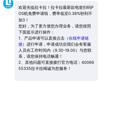
欢迎光临拉卡拉！拉卡拉最新款电签扫码P
OS机免费申请啦，费率低至0.38%秒到不
加3！
您好，为了更方便您办理业务，请您按照
下面提示进行操作：
1、产品申请可以直接点击
（在线申请链
接）
进行申请，申请成功后我们会有客服
人员在工作时间内（9.30-18.00）与您联
系，请您保持电话畅通！
2、其他问题可直接拨打官方电话：40066
55335拉卡拉竭诚为您服务！