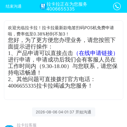
拉卡拉正在为您服务
结束沟通
4006655335
欢迎光临拉卡拉！拉卡拉最新款电签扫码POS机免费申请
啦，费率低至0.38%秒到不加3！
您好，为了更方便您办理业务，请您按照下
面提示进行操作：
1、产品申请可以直接点击
（在线申请链接）
进行申请，申请成功后我们会有客服人员在
工作时间内（9.30-18.00）与您联系，请您保
持电话畅通！
2、其他问题可直接拨打官方电话：
4006655335拉卡拉竭诚为您服务！
2026-08-06 04:01:37 开始沟通
拉卡拉客服