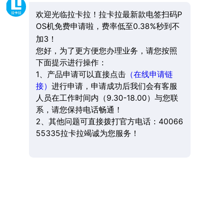
欢迎光临拉卡拉！拉卡拉最新款电签扫码P
OS机免费申请啦，费率低至0.38%秒到不
加3！
您好，为了更方便您办理业务，请您按照
下面提示进行操作：
1、产品申请可以直接点击
（在线申请链
接）
进行申请，申请成功后我们会有客服
人员在工作时间内（9.30-18.00）与您联
系，请您保持电话畅通！
2、其他问题可直接拨打官方电话：40066
55335拉卡拉竭诚为您服务！