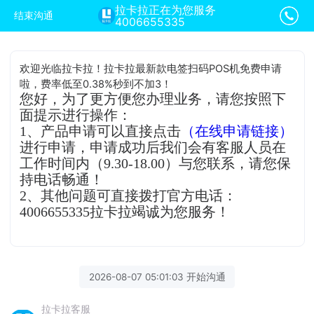
拉卡拉正在为您服务
结束沟通
4006655335
欢迎光临拉卡拉！拉卡拉最新款电签扫码POS机免费申请
啦，费率低至0.38%秒到不加3！
您好，为了更方便您办理业务，请您按照下
面提示进行操作：
1、产品申请可以直接点击
（在线申请链接）
进行申请，申请成功后我们会有客服人员在
工作时间内（9.30-18.00）与您联系，请您保
持电话畅通！
2、其他问题可直接拨打官方电话：
4006655335拉卡拉竭诚为您服务！
2026-08-07 05:01:03 开始沟通
拉卡拉客服