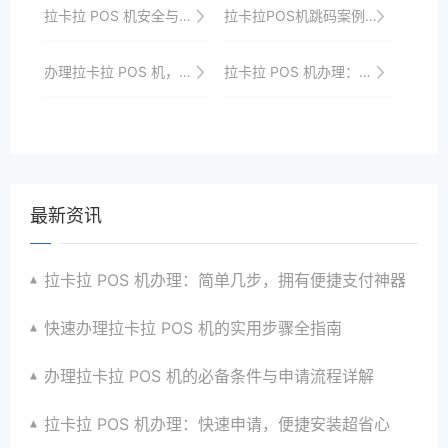
拉卡拉 POS 机安全与用户信任
拉卡拉POS机跳码案例分析与警示
办理拉卡拉 POS 机，这些要点需掌握
拉卡拉 POS 机办理：申请流程与优势剖析
最新资讯
拉卡拉 POS 机办理：简单几步，拥有便捷支付神器
快速办理拉卡拉 POS 机的实用步骤全指南
办理拉卡拉 POS 机的必备条件与申请流程详解
拉卡拉 POS 机办理：快速申请，便捷安装超省心