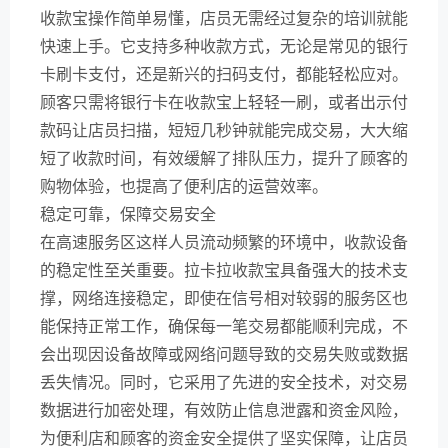
收款宝操作简单易懂，店员无需经过复杂的培训就能
快速上手。它支持多种收款方式，无论是常见的银行
卡刷卡支付，还是新兴的扫码支付，都能轻松应对。
顾客只需将银行卡在收款宝上轻轻一刷，或者出示付
款码让店员扫描，短短几秒钟就能完成交易，大大缩
短了收款时间，有效缓解了排队压力，提升了顾客的
购物体验，也提高了便利店的运营效率。
稳定可靠，保障交易安全
在高速服务区这样人员流动频繁的环境中，收款设备
的稳定性至关重要。拉卡拉收款宝具备强大的技术支
撑，网络连接稳定，即使在信号相对较弱的服务区也
能保持正常工作，确保每一笔交易都能顺利完成，不
会出现因设备故障或网络问题导致的交易失败或数据
丢失情况。同时，它采用了先进的安全技术，对交易
数据进行加密处理，有效防止信息泄露和资金风险，
为便利店和顾客的资金安全提供了坚实保障，让店员