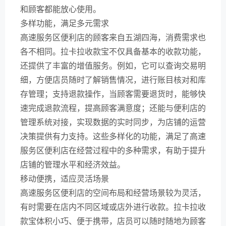
和顾客都能放心使用。
多样功能，满足多元需求
高速服务区便利店的顾客来自五湖四海，消费需求也
各不相同。拉卡拉收款宝不仅具备基本的收款功能，
还提供了丰富的增值服务。例如，它可以查询交易明
细，方便店员随时了解销售情况，进行账目核对和库
存管理；支持退款操作，当顾客需要退货时，能够快
速完成退款流程，提高顾客满意度；还能与便利店的
管理系统对接，实现数据的实时同步，为店铺的运营
决策提供有力支持。这些多样化的功能，满足了高速
服务区便利店在经营过程中的多种需求，有助于提升
店铺的管理水平和经济效益。
移动便携，适应灵活场景
高速服务区便利店的空间布局和经营场景较为灵活，
有时需要在店内不同区域或店外进行收款。拉卡拉收
款宝体积小巧、便于携带，店员可以随时随地为顾客