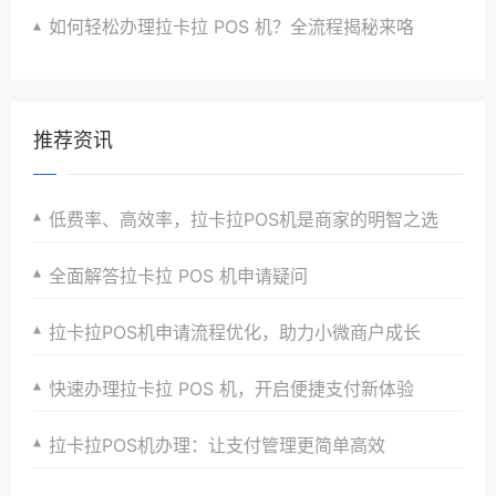
如何轻松办理拉卡拉 POS 机？全流程揭秘来咯
推荐资讯
低费率、高效率，拉卡拉POS机是商家的明智之选
全面解答拉卡拉 POS 机申请疑问
拉卡拉POS机申请流程优化，助力小微商户成长
快速办理拉卡拉 POS 机，开启便捷支付新体验
拉卡拉POS机办理：让支付管理更简单高效