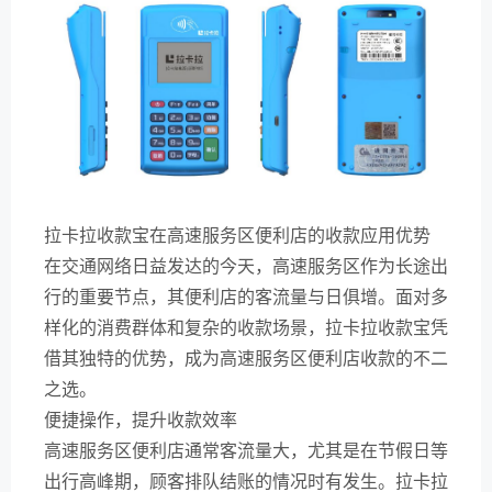
拉卡拉收款宝在高速服务区便利店的收款应用优势
在交通网络日益发达的今天，高速服务区作为长途出
行的重要节点，其便利店的客流量与日俱增。面对多
样化的消费群体和复杂的收款场景，拉卡拉收款宝凭
借其独特的优势，成为高速服务区便利店收款的不二
之选。
便捷操作，提升收款效率
高速服务区便利店通常客流量大，尤其是在节假日等
出行高峰期，顾客排队结账的情况时有发生。拉卡拉