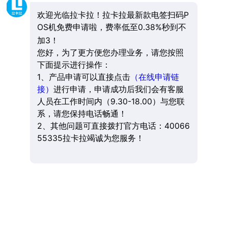
欢迎光临拉卡拉！拉卡拉最新款电签扫码P
OS机免费申请啦，费率低至0.38%秒到不
加3！
您好，为了更方便您办理业务，请您按照
下面提示进行操作：
1、产品申请可以直接点击
（在线申请链
接）
进行申请，申请成功后我们会有客服
人员在工作时间内（9.30-18.00）与您联
系，请您保持电话畅通！
2、其他问题可直接拨打官方电话：40066
55335拉卡拉竭诚为您服务！