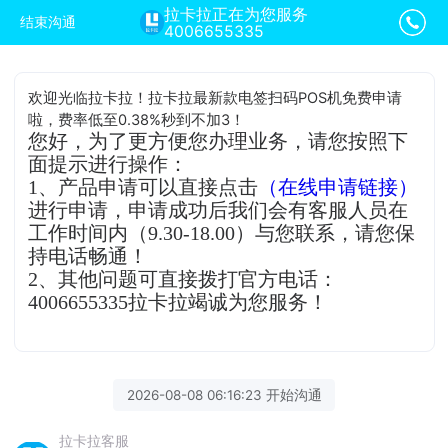
拉卡拉正在为您服务
结束沟通
4006655335
欢迎光临拉卡拉！拉卡拉最新款电签扫码POS机免费申请
啦，费率低至0.38%秒到不加3！
您好，为了更方便您办理业务，请您按照下
面提示进行操作：
1、产品申请可以直接点击
（在线申请链接）
进行申请，申请成功后我们会有客服人员在
工作时间内（9.30-18.00）与您联系，请您保
持电话畅通！
2、其他问题可直接拨打官方电话：
4006655335拉卡拉竭诚为您服务！
2026-08-08 06:16:23 开始沟通
拉卡拉客服