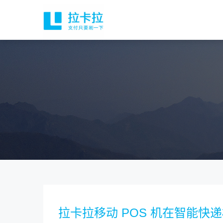
拉卡拉移动 POS 机在智能快