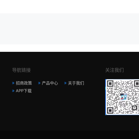
导航链接
关注我们
招商政策
产品中心
关于我们
APP下载