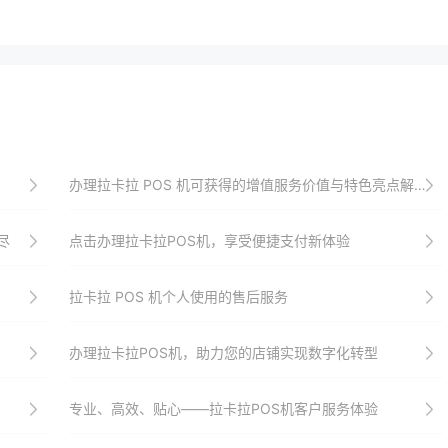
办理拉卡拉 POS 机可获得的增值服务价值与特色亮点解析
尽
点击办理拉卡拉POS机，享受便捷支付新体验
拉卡拉 POS 机个人使用的售后服务
办理拉卡拉POS机，助力您的店铺实现数字化转型
专业、高效、贴心——拉卡拉POS机客户服务体验