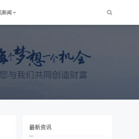
机新闻
最新资讯