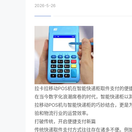
2026-5-26
拉卡拉移动POS机在智能快递柜取件支付的便
在当今数字化浪潮席卷的时代，智能快递柜以
拉移动POS机与智能快递柜的巧妙结合，更是
验和物流行业的运营效率。
打破传统，开启便捷支付新篇
传统快递取件支付方式往往存在诸多不便。例