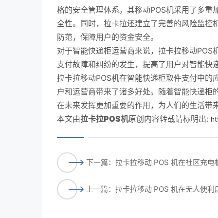
格的安全管理体系。其移动POS机采用了多重
全性。同时，拉卡拉还建立了完善的风险监控
防范，保障用户的资金安全。
对于智能快递柜运营商来说，拉卡拉移动POS
支付故障和纠纷的发生，提高了用户对智能快
拉卡拉移动POS机在智能快递柜取件支付中的
户和运营商带来了诸多好处。随着智能快递柜
在未来发挥更加重要的作用，为人们的生活带
本文由
拉卡拉POS机
原创内容转载请标明出:
ht
下一篇：拉卡拉移动 POS 机在社区充
上一篇：拉卡拉移动 POS 机在无人便