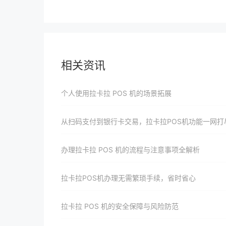
相关资讯
个人使用拉卡拉 POS 机的场景拓展
从扫码支付到银行卡交易，拉卡拉POS机功能一网打
办理拉卡拉 POS 机的流程与注意事项全解析
拉卡拉POS机办理无需繁琐手续，省时省心
拉卡拉 POS 机的安全保障与风险防范