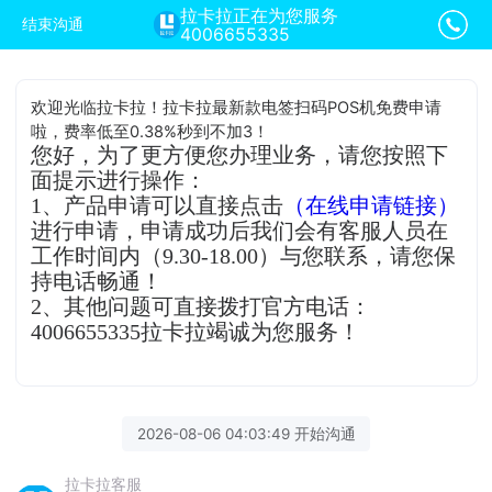
拉卡拉正在为您服务
结束沟通
4006655335
欢迎光临拉卡拉！拉卡拉最新款电签扫码POS机免费申请
啦，费率低至0.38%秒到不加3！
您好，为了更方便您办理业务，请您按照下
面提示进行操作：
1、产品申请可以直接点击
（在线申请链接）
进行申请，申请成功后我们会有客服人员在
工作时间内（9.30-18.00）与您联系，请您保
持电话畅通！
2、其他问题可直接拨打官方电话：
4006655335拉卡拉竭诚为您服务！
2026-08-06 04:03:49 开始沟通
拉卡拉客服