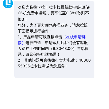
欢迎光临拉卡拉！拉卡拉最新款电签扫码P
OS机免费申请啦，费率低至0.38%秒到不
加3！
您好，为了更方便您办理业务，请您按照
下面提示进行操作：
1、产品申请可以直接点击
（在线申请链
接）
进行申请，申请成功后我们会有客服
人员在工作时间内（9.30-18.00）与您联
系，请您保持电话畅通！
2、其他问题可直接拨打官方电话：40066
55335拉卡拉竭诚为您服务！