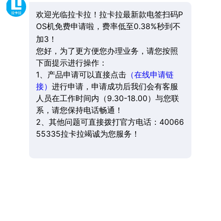
欢迎光临拉卡拉！拉卡拉最新款电签扫码P
OS机免费申请啦，费率低至0.38%秒到不
加3！
您好，为了更方便您办理业务，请您按照
下面提示进行操作：
1、产品申请可以直接点击
（在线申请链
接）
进行申请，申请成功后我们会有客服
人员在工作时间内（9.30-18.00）与您联
系，请您保持电话畅通！
2、其他问题可直接拨打官方电话：40066
55335拉卡拉竭诚为您服务！