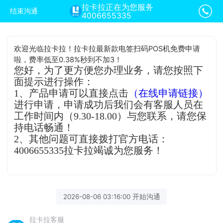
拉卡拉正在为您服务
结束沟通
4006655335
欢迎光临拉卡拉！拉卡拉最新款电签扫码POS机免费申请
啦，费率低至0.38%秒到不加3！
您好，为了更方便您办理业务，请您按照下
面提示进行操作：
1、产品申请可以直接点击
（在线申请链接）
进行申请，申请成功后我们会有客服人员在
工作时间内（9.30-18.00）与您联系，请您保
持电话畅通！
2、其他问题可直接拨打官方电话：
4006655335拉卡拉竭诚为您服务！
2026-08-06 03:16:00 开始沟通
拉卡拉客服