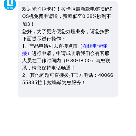
欢迎光临拉卡拉！拉卡拉最新款电签扫码P
OS机免费申请啦，费率低至0.38%秒到不
加3！
您好，为了更方便您办理业务，请您按照
下面提示进行操作：
1、产品申请可以直接点击
（在线申请链
接）
进行申请，申请成功后我们会有客服
人员在工作时间内（9.30-18.00）与您联
系，请您保持电话畅通！
2、其他问题可直接拨打官方电话：40066
55335拉卡拉竭诚为您服务！