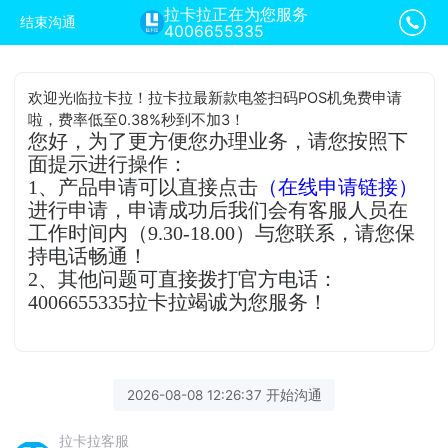
拉卡拉正在为您服务
结束沟通
4006655335
欢迎光临拉卡拉！拉卡拉最新款电签扫码POS机免费申请
啦，费率低至0.38%秒到不加3！
您好，为了更方便您办理业务，请您按照下
面提示进行操作：
1、产品申请可以直接点击
（在线申请链接）
进行申请，申请成功后我们会有客服人员在
工作时间内（9.30-18.00）与您联系，请您保
持电话畅通！
2、其他问题可直接拨打官方电话：
4006655335拉卡拉竭诚为您服务！
2026-08-08 12:26:37 开始沟通
拉卡拉客服