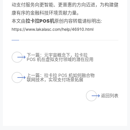
动支付服务向更智能、更普惠的方向迈进，为构建健
康有序的金融科技环境贡献力量。
本文由
拉卡拉POS机
原创内容转载请标明出:
https://www.lakalasc.com/help/46910.html
下一篇：元宇宙概念下，拉卡拉
POS 机在虚拟支付领域的潜在应用
上一篇：拉卡拉 POS 机如何融合物
联网技术，实现支付场景拓展
返回列表