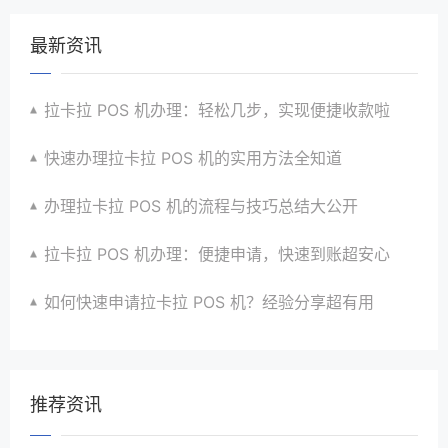
最新资讯
拉卡拉 POS 机办理：轻松几步，实现便捷收款啦
快速办理拉卡拉 POS 机的实用方法全知道
办理拉卡拉 POS 机的流程与技巧总结大公开
拉卡拉 POS 机办理：便捷申请，快速到账超安心
如何快速申请拉卡拉 POS 机？经验分享超有用
推荐资讯