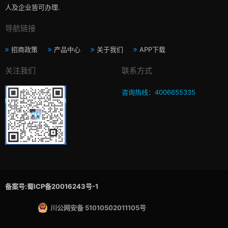
人及企业皆可办理.
导航链接
招商政策
产品中心
关于我们
APP下载
关注我们
联系方式
咨询热线：4006655335
备案号:蜀ICP备20016243号-1
川公网安备 51010502011105号