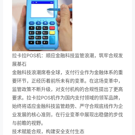
拉卡拉POS机：顺应金融科技监管浪潮，筑牢合规发
展基石
金融科技浪潮席卷全球，支付行业作为金融体系的重
要环节，正经历着前所未有的变革。在这场变革中，
监管政策不断升级，对支付机构的合规性提出了更高
要求。拉卡拉POS机作为国内支付领域的领军品牌，
始终将适应金融科技监管趋势、严守合规底线作为企
业发展的核心准则，在行业变革中展现出稳健的步伐
与前瞻的视野。
技术赋能合规，构建安全支付生态