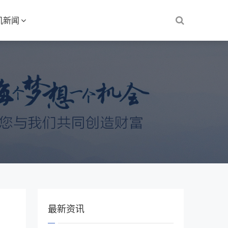
机新闻
最新资讯