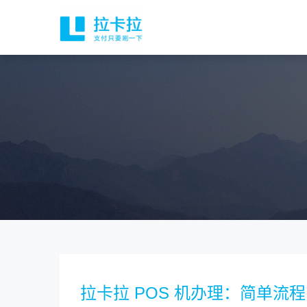
拉卡拉 POS 机办理：简单流