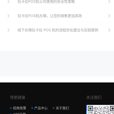
拉卡拉POS机公司使用的安全性策略
拉卡拉POS机办理，让您的销售更加高效
线下办理拉卡拉 POS 机的流程优化建议与实践案例
导航链接
关注我们
招商政策
产品中心
关于我们