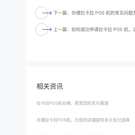
下一篇：办理拉卡拉 POS 机的常见问
上一篇：如何成功申请拉卡拉 POS 机，
相关资讯
拉卡拉POS机办理，拓宽您的支付渠道
办理拉卡拉POS机，为您的店铺提供多元支付选择