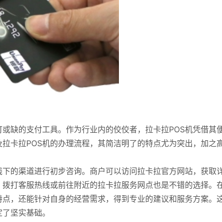
可或缺的支付工具。作为行业内的佼佼者，拉卡拉POS机凭借其
拉卡拉POS机的办理流程，其简洁明了的特点尤为突出，加之
线下的渠道进行初步咨询。商户可以访问拉卡拉官方网站，获取
，拨打客服热线或前往附近的拉卡拉服务网点也是不错的选择。
特点，还能针对自身的经营需求，得到专业的建议和服务方案。
定了坚实基础。