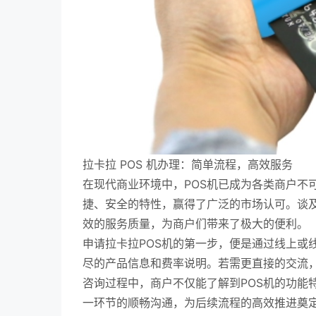
拉卡拉 POS 机办理：简单流程，高效服务
在现代商业环境中，POS机已成为各类商户不
捷、安全的特性，赢得了广泛的市场认可。谈及
效的服务质量，为商户们带来了极大的便利。
申请拉卡拉POS机的第一步，便是通过线上或
尽的产品信息和费率说明。若需更直接的交流
咨询过程中，商户不仅能了解到POS机的功能
一环节的顺畅沟通，为后续流程的高效推进奠