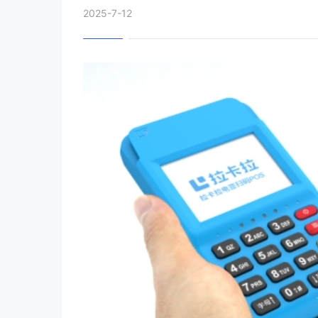
2025-7-12