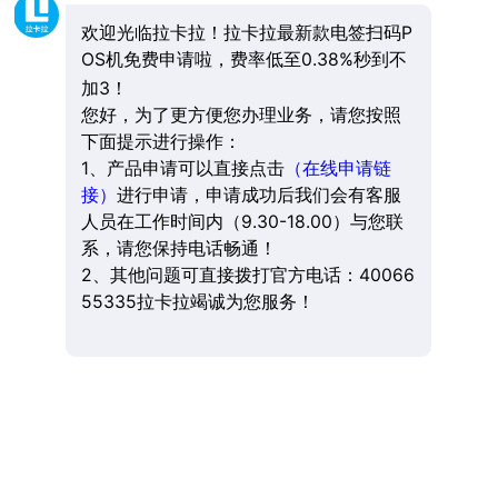
欢迎光临拉卡拉！拉卡拉最新款电签扫码P
OS机免费申请啦，费率低至0.38%秒到不
加3！
您好，为了更方便您办理业务，请您按照
下面提示进行操作：
1、产品申请可以直接点击
（在线申请链
接）
进行申请，申请成功后我们会有客服
人员在工作时间内（9.30-18.00）与您联
系，请您保持电话畅通！
2、其他问题可直接拨打官方电话：40066
55335拉卡拉竭诚为您服务！