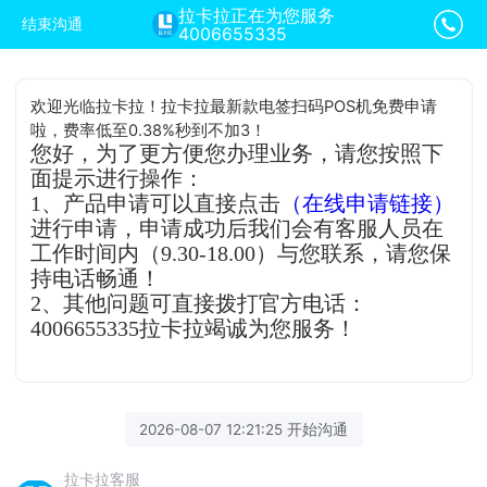
拉卡拉正在为您服务
结束沟通
4006655335
欢迎光临拉卡拉！拉卡拉最新款电签扫码POS机免费申请
啦，费率低至0.38%秒到不加3！
您好，为了更方便您办理业务，请您按照下
面提示进行操作：
1、产品申请可以直接点击
（在线申请链接）
进行申请，申请成功后我们会有客服人员在
工作时间内（9.30-18.00）与您联系，请您保
持电话畅通！
2、其他问题可直接拨打官方电话：
4006655335拉卡拉竭诚为您服务！
2026-08-07 12:21:25 开始沟通
拉卡拉客服