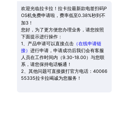
欢迎光临拉卡拉！拉卡拉最新款电签扫码P
OS机免费申请啦，费率低至0.38%秒到不
加3！
您好，为了更方便您办理业务，请您按照
下面提示进行操作：
1、产品申请可以直接点击
（在线申请链
接）
进行申请，申请成功后我们会有客服
人员在工作时间内（9.30-18.00）与您联
系，请您保持电话畅通！
2、其他问题可直接拨打官方电话：40066
55335拉卡拉竭诚为您服务！