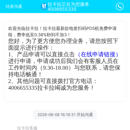
拉卡拉正在为您服务
结束沟通
4006655335
欢迎光临拉卡拉！拉卡拉最新款电签扫码POS机免费申请
啦，费率低至0.38%秒到不加3！
您好，为了更方便您办理业务，请您按照下
面提示进行操作：
1、产品申请可以直接点击
（在线申请链接）
进行申请，申请成功后我们会有客服人员在
工作时间内（9.30-18.00）与您联系，请您保
持电话畅通！
2、其他问题可直接拨打官方电话：
4006655335拉卡拉竭诚为您服务！
2026-08-08 16:19:31 开始沟通
拉卡拉客服