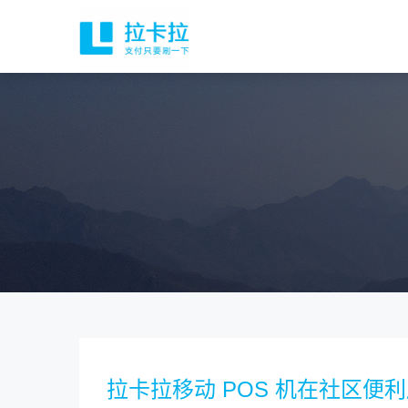
拉卡拉移动 POS 机在社区便