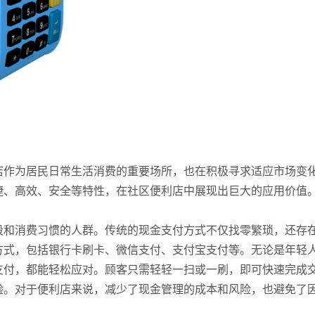
店作为居民日常生活消费的重要场所，也在积极寻求适应市场变
捷、高效、安全等特性，在社区便利店中展现出巨大的应用价值
段和消费习惯的人群。传统的现金支付方式不仅找零繁琐，还存
方式，包括银行卡刷卡、微信支付、支付宝支付等。无论是年轻
支付，都能轻松应对。顾客只需轻轻一扫或一刷，即可快速完成
验。对于便利店来说，减少了现金管理的成本和风险，也避免了