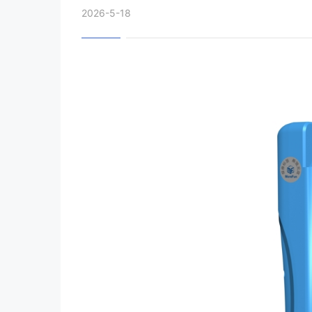
2026-5-18