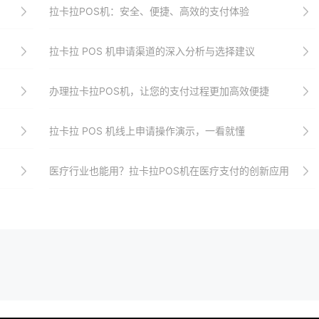
拉卡拉POS机：安全、便捷、高效的支付体验
拉卡拉 POS 机申请渠道的深入分析与选择建议
办理拉卡拉POS机，让您的支付过程更加高效便捷
拉卡拉 POS 机线上申请操作演示，一看就懂
医疗行业也能用？拉卡拉POS机在医疗支付的创新应用