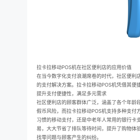
拉卡拉移动POS机在社区便利店的应用价值
在当今数字化支付浪潮席卷的时代，社区便利
的支付解决方案。拉卡拉移动POS机凭借其便
提升支付便捷性，满足多元需求
社区便利店的顾客群体广泛，涵盖了各个年龄
假币风险，而拉卡拉移动POS机支持多种支付
习惯的移动支付，还是中老年人常用的银行卡
易，大大节省了排队等待时间，提升了购物体
找零问题与顾客产生的纠纷。