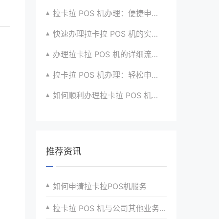
拉卡拉 POS 机办理：便捷申请，放心使用超安心
快速办理拉卡拉 POS 机的实用攻略分享超靠谱
办理拉卡拉 POS 机的详细流程与注意点全解析
拉卡拉 POS 机办理：轻松申请，高效收款有高招
如何顺利办理拉卡拉 POS 机？全流程指南超实用
推荐资讯
如何申请拉卡拉POS机服务
拉卡拉 POS 机与公司其他业务系统的集成