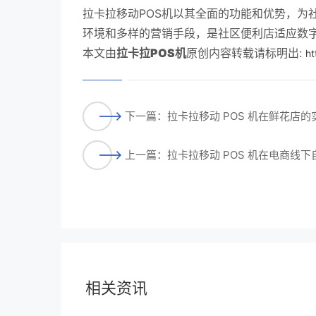
拉卡拉移动POS机以其全面的功能和优势，为
环境和多样的营销手段，是社区便利店适应数
本文由
拉卡拉POS机
原创内容转载请标明出:
ht
下一篇：拉卡拉移动 POS 机在鲜花店的
上一篇：拉卡拉移动 POS 机在电商线
相关资讯