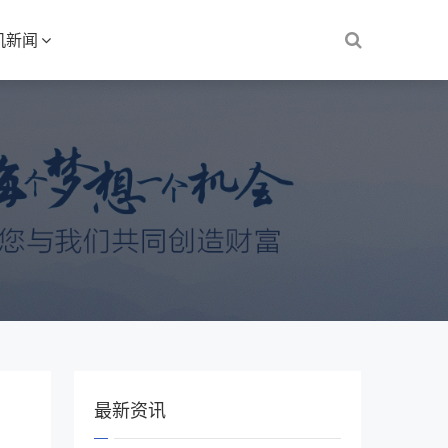
机新闻
最新资讯