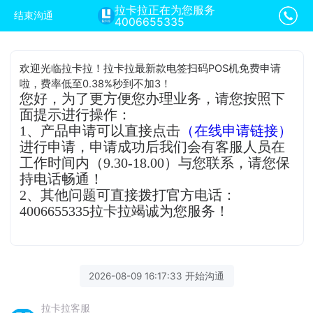
拉卡拉正在为您服务
结束沟通
4006655335
欢迎光临拉卡拉！拉卡拉最新款电签扫码POS机免费申请
啦，费率低至0.38%秒到不加3！
您好，为了更方便您办理业务，请您按照下
面提示进行操作：
1、产品申请可以直接点击
（在线申请链接）
进行申请，申请成功后我们会有客服人员在
工作时间内（9.30-18.00）与您联系，请您保
持电话畅通！
2、其他问题可直接拨打官方电话：
4006655335拉卡拉竭诚为您服务！
2026-08-09 16:17:33 开始沟通
拉卡拉客服