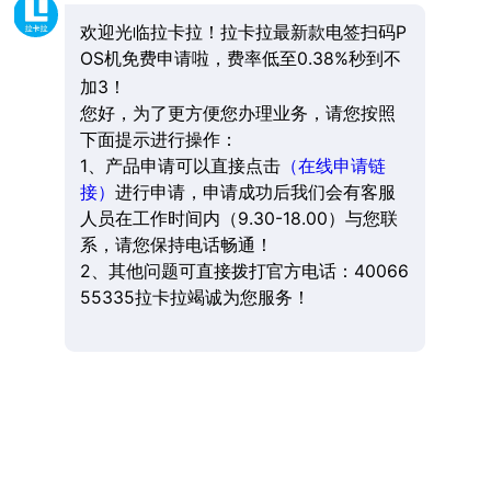
欢迎光临拉卡拉！拉卡拉最新款电签扫码P
OS机免费申请啦，费率低至0.38%秒到不
加3！
您好，为了更方便您办理业务，请您按照
下面提示进行操作：
1、产品申请可以直接点击
（在线申请链
接）
进行申请，申请成功后我们会有客服
人员在工作时间内（9.30-18.00）与您联
系，请您保持电话畅通！
2、其他问题可直接拨打官方电话：40066
55335拉卡拉竭诚为您服务！