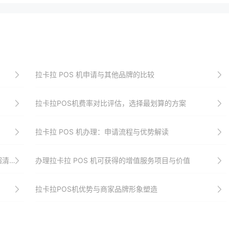
拉卡拉 POS 机申请与其他品牌的比较
拉卡拉POS机费率对比评估，选择最划算的方案
拉卡拉 POS 机办理：申请流程与优势解读
清晰
办理拉卡拉 POS 机可获得的增值服务项目与价值
拉卡拉POS机优势与商家品牌形象塑造