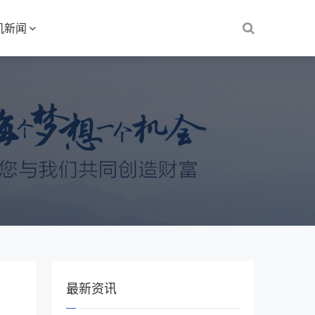
机新闻
最新资讯