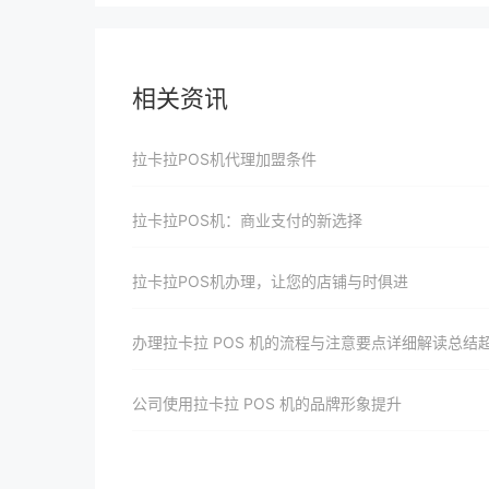
相关资讯
拉卡拉POS机代理加盟条件
拉卡拉POS机：商业支付的新选择
拉卡拉POS机办理，让您的店铺与时俱进
办理拉卡拉 POS 机的流程与注意要点详细解读总结超
公司使用拉卡拉 POS 机的品牌形象提升