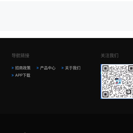
导航链接
关注我们
招商政策
产品中心
关于我们
APP下载