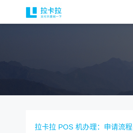
拉卡拉 POS 机办理：申请流