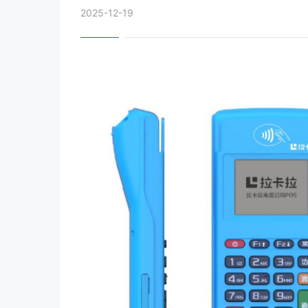
2025-12-19