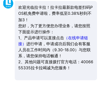
欢迎光临拉卡拉！拉卡拉最新款电签扫码P
OS机免费申请啦，费率低至0.38%秒到不
加3！
您好，为了更方便您办理业务，请您按照
下面提示进行操作：
1、产品申请可以直接点击
（在线申请链
接）
进行申请，申请成功后我们会有客服
人员在工作时间内（9.30-18.00）与您联
系，请您保持电话畅通！
2、其他问题可直接拨打官方电话：40066
55335拉卡拉竭诚为您服务！