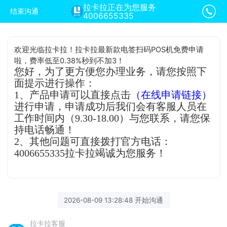
拉卡拉正在为您服务
结束沟通
4006655335
欢迎光临拉卡拉！拉卡拉最新款电签扫码POS机免费申请
啦，费率低至0.38%秒到不加3！
您好，为了更方便您办理业务，请您按照下
面提示进行操作：
1、产品申请可以直接点击
（在线申请链接）
进行申请，申请成功后我们会有客服人员在
工作时间内（9.30-18.00）与您联系，请您保
持电话畅通！
2、其他问题可直接拨打官方电话：
4006655335拉卡拉竭诚为您服务！
2026-08-09 13:28:48 开始沟通
拉卡拉客服