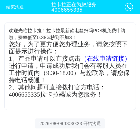
拉卡拉正在为您服务
结束沟通
4006655335
欢迎光临拉卡拉！拉卡拉最新款电签扫码POS机免费申请
啦，费率低至0.38%秒到不加3！
您好，为了更方便您办理业务，请您按照下
面提示进行操作：
1、产品申请可以直接点击
（在线申请链接）
进行申请，申请成功后我们会有客服人员在
工作时间内（9.30-18.00）与您联系，请您保
持电话畅通！
2、其他问题可直接拨打官方电话：
4006655335拉卡拉竭诚为您服务！
2026-08-09 13:30:23 开始沟通
拉卡拉客服