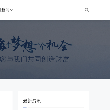
机新闻
最新资讯