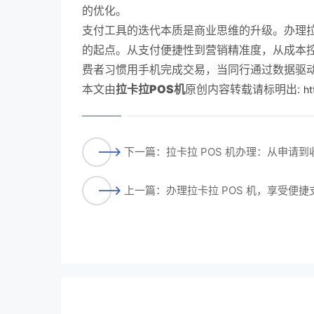
的优化。
支付工具的迭代本质是商业思维的升级。办理拉
的起点。从支付便捷性到营销精准度，从成本
费者习惯用手机完成交易，当同行通过数据驱
本文由
拉卡拉POS机
原创内容转载请标明出:
ht
下一篇：拉卡拉 POS 机办理：从申请
上一篇：办理拉卡拉 POS 机，享受便捷