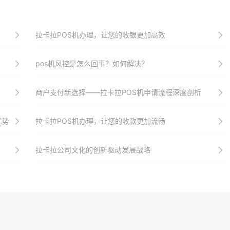
拉卡拉POS机办理，让您的收银更加高效
pos机风控是怎么回事？如何解决？
商户支付新选择——拉卡拉POS机申请流程深度剖析
优势
拉卡拉POS机办理，让您的收款更加流畅
拉卡拉公司文化的创新驱动发展战略