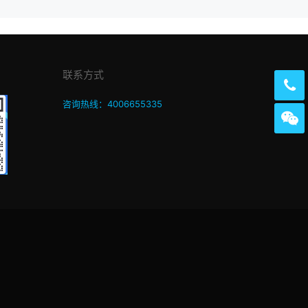
联系方式
咨询热线：4006655335