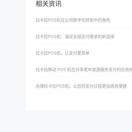
相关资讯
拉卡拉POS机在公司数字化转型中的角色
拉卡拉POS机：满足全球支付需求的新选择
拉卡拉POS机，让支付更简单
拉卡拉移动 POS 机在共享老年旅游服务支付的应用
办理拉卡拉POS机，让您的支付过程更加高效便捷