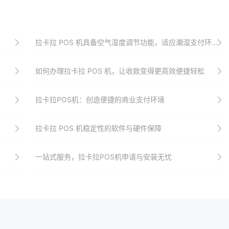
拉卡拉 POS 机具备空气湿度调节功能，适应潮湿支付环境
如何办理拉卡拉 POS 机，让收款变得更高效便捷轻松
拉卡拉POS机：创造便捷的商业支付环境
拉卡拉 POS 机稳定性的软件与硬件保障
一站式服务，拉卡拉POS机申请与安装无忧