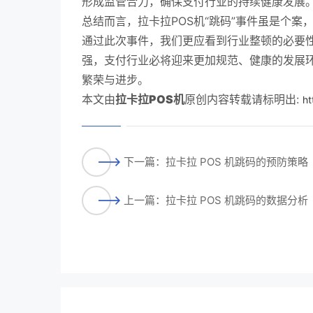
形成监管合力，确保支付行业的持续健康发展
总结而言，拉卡拉POS机“跳码”事件虽是个
通过此次事件，我们更应看到行业整顿的必要
强，支付行业必将迎来更加规范、健康的发展
繁荣与进步。
本文由
拉卡拉POS机
原创内容转载请标明出:
ht
下一篇：拉卡拉 POS 机跳码的预防策略
上一篇：拉卡拉 POS 机跳码的数据分析