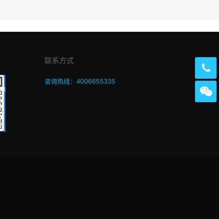
联系方式
咨询热线：4006655335