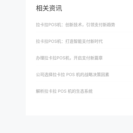
相关资讯
拉卡拉POS机：创新技术，引领支付新趋势
拉卡拉POS机：打造智能支付新时代
办理拉卡拉POS机，开启支付新篇章
公司选择拉卡拉 POS 机的战略决策因素
解析拉卡拉 POS 机的生态系统