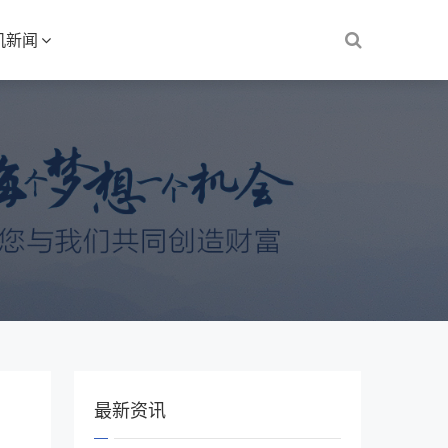
机新闻
最新资讯