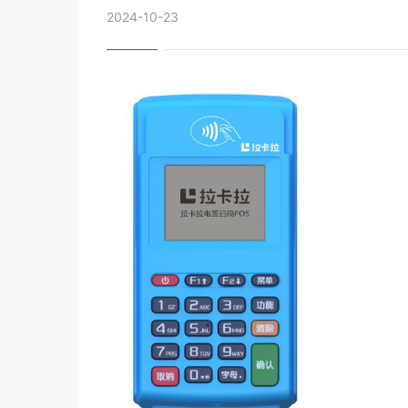
2024-10-23