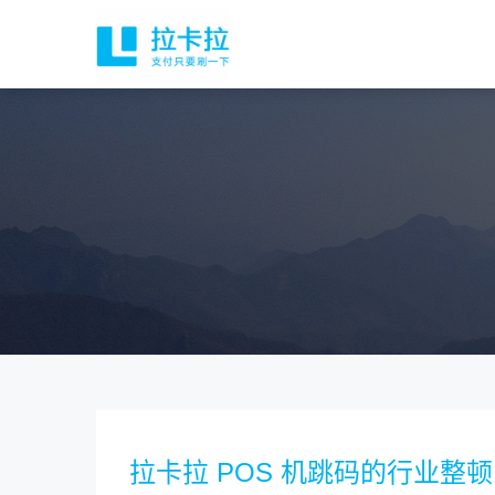
拉卡拉 POS 机跳码的行业整顿