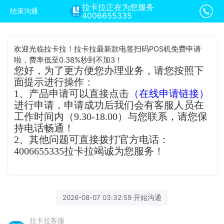
拉卡拉正在为您服务
结束沟通
4006655335
欢迎光临拉卡拉！拉卡拉最新款电签扫码POS机免费申请
啦，费率低至0.38%秒到不加3！
您好，为了更方便您办理业务，请您按照下
面提示进行操作：
1、产品申请可以直接点击
（在线申请链接）
进行申请，申请成功后我们会有客服人员在
工作时间内（9.30-18.00）与您联系，请您保
持电话畅通！
2、其他问题可直接拨打官方电话：
4006655335拉卡拉竭诚为您服务！
2026-08-07 03:32:59 开始沟通
拉卡拉客服