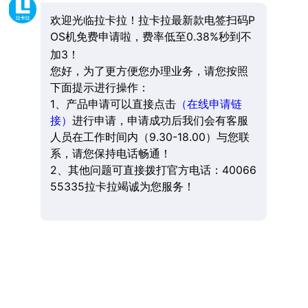
欢迎光临拉卡拉！拉卡拉最新款电签扫码P
OS机免费申请啦，费率低至0.38%秒到不
加3！
您好，为了更方便您办理业务，请您按照
下面提示进行操作：
1、产品申请可以直接点击
（在线申请链
接）
进行申请，申请成功后我们会有客服
人员在工作时间内（9.30-18.00）与您联
系，请您保持电话畅通！
2、其他问题可直接拨打官方电话：40066
55335拉卡拉竭诚为您服务！