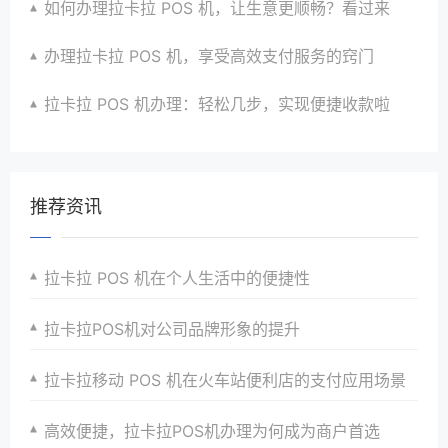
如何办理拉卡拉 POS 机，让生意更顺畅？看过来
办理拉卡拉 POS 机，享受高效支付服务的窍门
拉卡拉 POS 机办理：轻松几步，实现便捷收款啦
推荐资讯
拉卡拉 POS 机在个人生活中的便捷性
拉卡拉POS机对公司品牌形象的提升
拉卡拉移动 POS 机在火车站便利店的支付应用场景
高效便捷，拉卡拉POS机办理为何成为商户首选