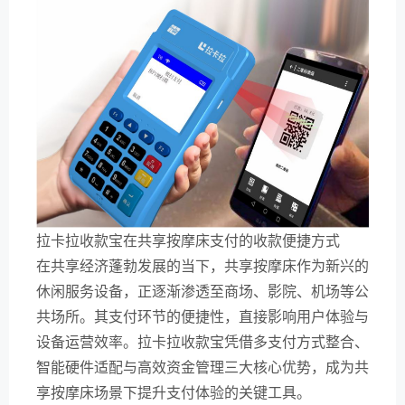
拉卡拉收款宝在共享按摩床支付的收款便捷方式
在共享经济蓬勃发展的当下，共享按摩床作为新兴的
休闲服务设备，正逐渐渗透至商场、影院、机场等公
共场所。其支付环节的便捷性，直接影响用户体验与
设备运营效率。拉卡拉收款宝凭借多支付方式整合、
智能硬件适配与高效资金管理三大核心优势，成为共
享按摩床场景下提升支付体验的关键工具。